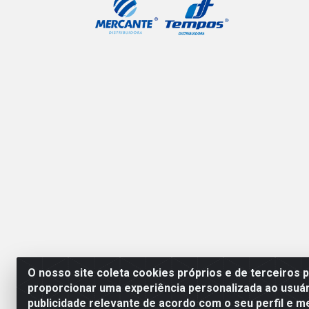
O nosso site coleta cookies próprios e de terceiros 
proporcionar uma experiência personalizada ao usuár
publicidade relevante de acordo com o seu perfil e m
Mercante Distribuidora 