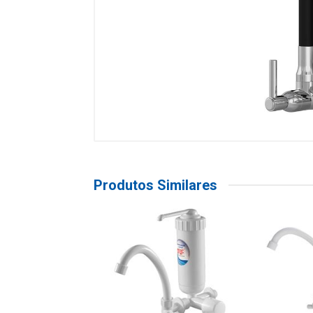
Produtos Similares