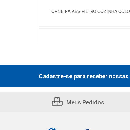
TORNEIRA ABS FILTRO COZINHA COLOR
Cadastre-se para receber nossas 
Meus Pedidos