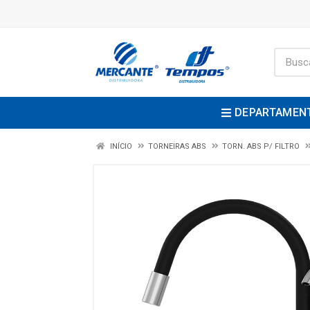
DEPARTAMEN
INÍCIO
TORNEIRAS ABS
TORN. ABS P/ FILTRO