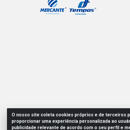
O nosso site coleta cookies próprios e de terceiros 
proporcionar uma experiência personalizada ao usuár
publicidade relevante de acordo com o seu perfil e m
Mercante Distribuidora 