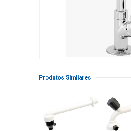
Produtos Similares