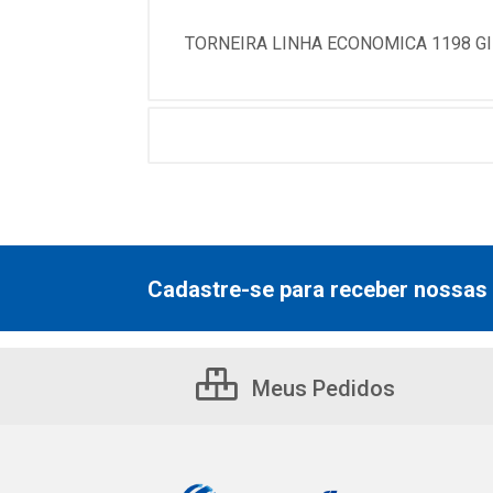
TORNEIRA LINHA ECONOMICA 1198 GI
Cadastre-se para receber nossas 
Meus Pedidos