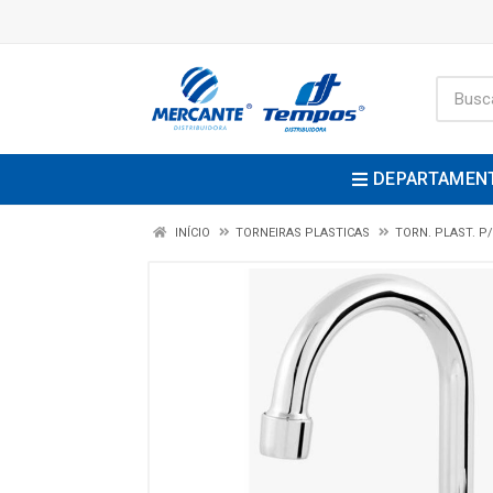
DEPARTAMEN
INÍCIO
TORNEIRAS PLASTICAS
TORN. PLAST. P/