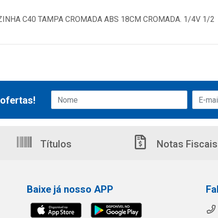
ZINHA C40 TAMPA CROMADA ABS 18CM CROMADA. 1/4V 1/2
ofertas!
Títulos
Notas Fiscais
Baixe já nosso APP
Fa