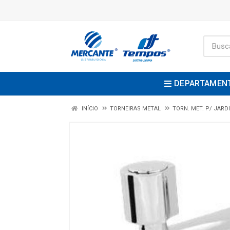
DEPARTAMEN
INÍCIO
TORNEIRAS METAL
TORN. MET. P/ JARD