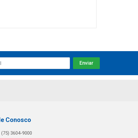
le Conosco
(75) 3604-9000