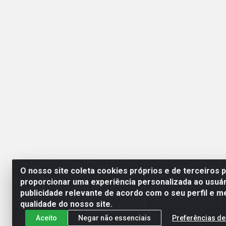
O nosso site coleta cookies próprios e de terceiros 
proporcionar uma experiência personalizada ao usuár
publicidade relevante de acordo com o seu perfil e m
Mercante Distribuidora 
qualidade do nosso site.
Aceito
Negar não essenciais
Preferências de