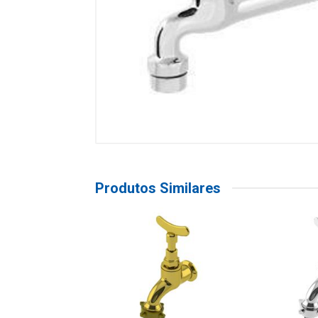
Produtos Similares