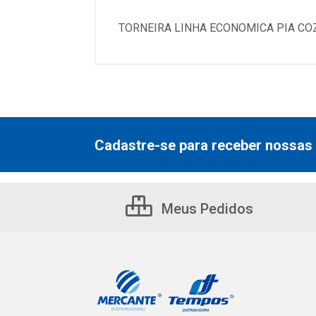
TORNEIRA LINHA ECONOMICA PIA CO
Cadastre-se para receber nossas 
Meus Pedidos