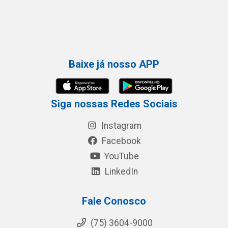
Baixe já nosso APP
Siga nossas Redes Sociais
Instagram
Facebook
YouTube
LinkedIn
Fale Conosco
(75) 3604-9000