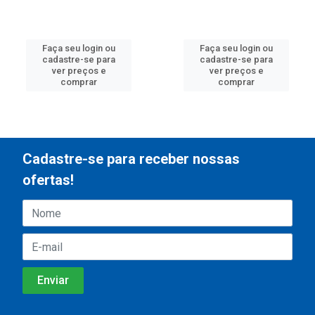
Faça seu login ou
Faça seu login ou
cadastre-se para
cadastre-se para
ver preços e
ver preços e
comprar
comprar
Cadastre-se para receber nossas
ofertas!