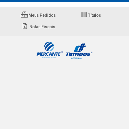
Meus Pedidos
Títulos
Notas Fiscais