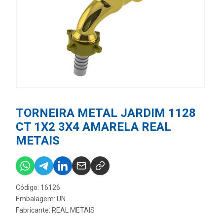
TORNEIRA METAL JARDIM 1128
CT 1X2 3X4 AMARELA REAL
METAIS
Código: 16126
Embalagem: UN
Fabricante:
REAL METAIS