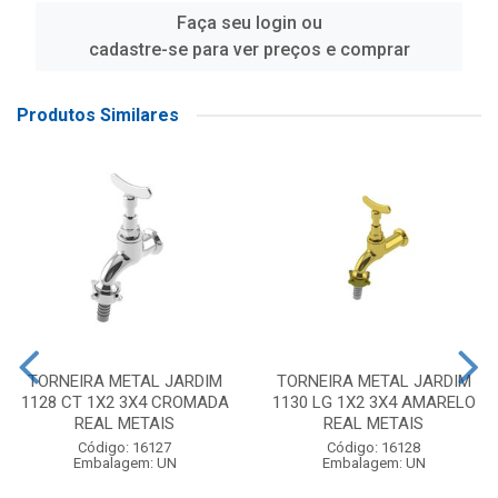
Faça seu login ou
cadastre-se para ver preços e comprar
Produtos Similares
TORNEIRA METAL JARDIM
TORNEIRA METAL JARDIM
1128 CT 1X2 3X4 CROMADA
1130 LG 1X2 3X4 AMARELO
REAL METAIS
REAL METAIS
Código: 16127
Código: 16128
Embalagem: UN
Embalagem: UN