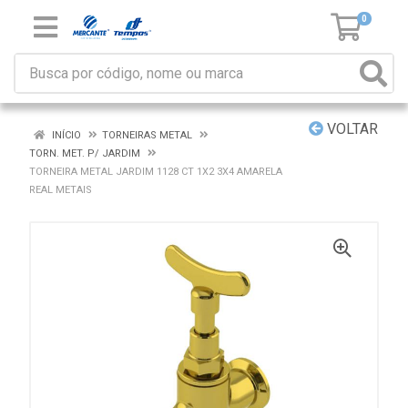
0
VOLTAR
INÍCIO
TORNEIRAS METAL
TORN. MET. P/ JARDIM
TORNEIRA METAL JARDIM 1128 CT 1X2 3X4 AMARELA
REAL METAIS