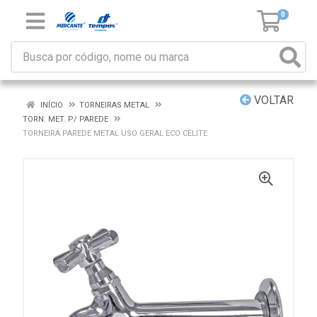
0
VOLTAR
INÍCIO
TORNEIRAS METAL
TORN. MET. P/ PAREDE
TORNEIRA PAREDE METAL USO GERAL ECO CELITE