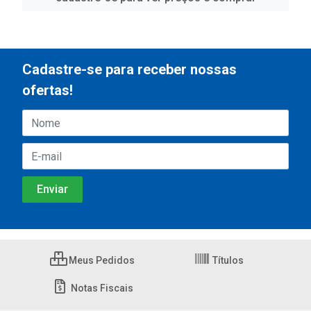
Cadastre-se para receber nossas
ofertas!
Meus Pedidos
Títulos
Notas Fiscais