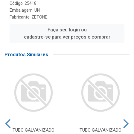
Código: 25418
Embalagem: UN
Fabricante:
ZETONE
Faça seu login ou
cadastre-se para ver preços e comprar
Produtos Similares
TUBO GALVANIZADO
TUBO GALVANIZADO