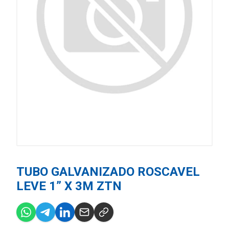
TUBO GALVANIZADO ROSCAVEL
LEVE 1” X 3M ZTN