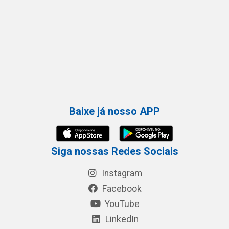
Baixe já nosso APP
Siga nossas Redes Sociais
Instagram
Facebook
YouTube
LinkedIn