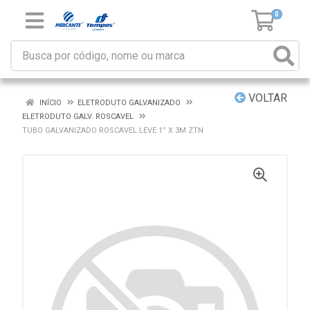
0
VOLTAR
INÍCIO
ELETRODUTO GALVANIZADO
ELETRODUTO GALV. ROSCAVEL
TUBO GALVANIZADO ROSCAVEL LEVE 1” X 3M ZTN