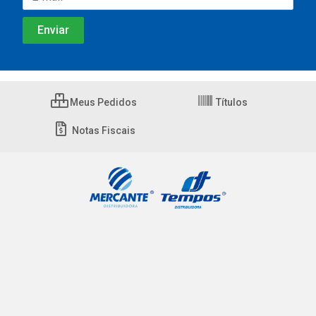
Meus Pedidos
Títulos
Notas Fiscais