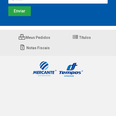
Meus Pedidos
Títulos
Notas Fiscais