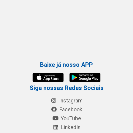
Baixe já nosso APP
Siga nossas Redes Sociais
Instagram
Facebook
YouTube
LinkedIn