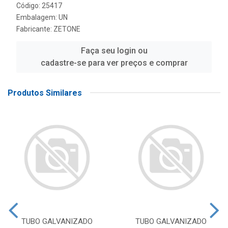
Código: 25417
Embalagem: UN
Fabricante:
ZETONE
Faça seu login ou
cadastre-se para ver preços e comprar
Produtos Similares
TUBO GALVANIZADO
TUBO GALVANIZADO