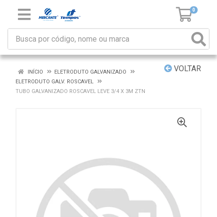
0
VOLTAR
INÍCIO
ELETRODUTO GALVANIZADO
ELETRODUTO GALV. ROSCAVEL
TUBO GALVANIZADO ROSCAVEL LEVE 3/4 X 3M ZTN