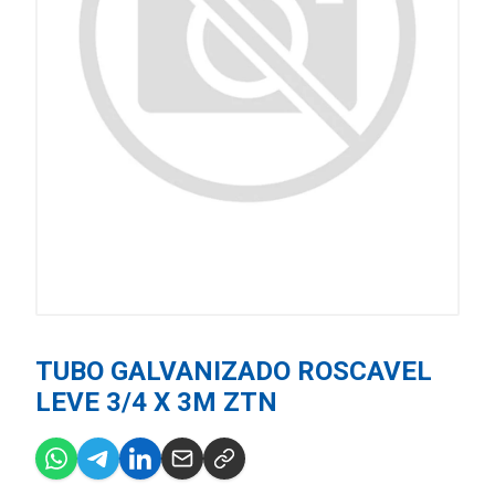
TUBO GALVANIZADO ROSCAVEL
LEVE 3/4 X 3M ZTN