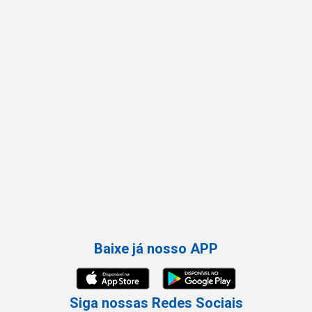
Baixe já nosso APP
Siga nossas Redes Sociais