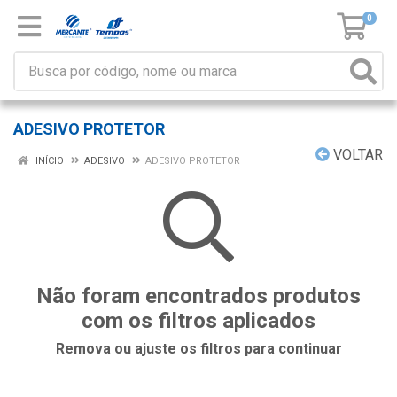
0
ADESIVO PROTETOR
VOLTAR
INÍCIO
ADESIVO
ADESIVO PROTETOR
Não foram encontrados produtos
com os filtros aplicados
Remova ou ajuste os filtros para continuar