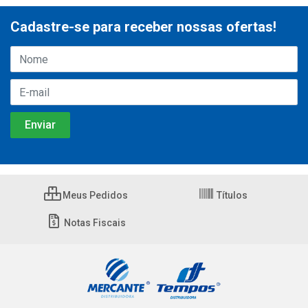
Cadastre-se para receber nossas ofertas!
Meus Pedidos
Títulos
Notas Fiscais