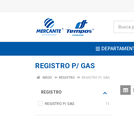
DEPARTAMEN
REGISTRO P/ GAS
INÍCIO
REGISTRO
REGISTRO P/ GAS
REGISTRO
REGISTRO P/ GAS
11