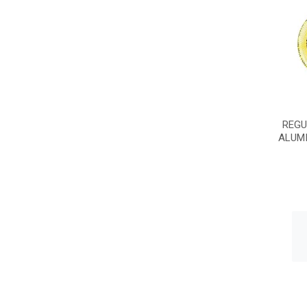
REGU
ALUM