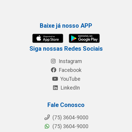
Baixe já nosso APP
Siga nossas Redes Sociais
Instagram
Facebook
YouTube
LinkedIn
Fale Conosco
(75) 3604-9000
(75) 3604-9000