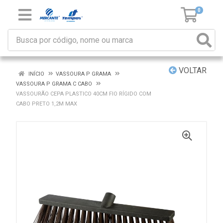
0
VOLTAR
INÍCIO
VASSOURA P GRAMA
VASSOURA P GRAMA C CABO
VASSOURÃO CEPA PLASTICO 40CM FIO RÍGIDO COM
CABO PRETO 1,2M MAX