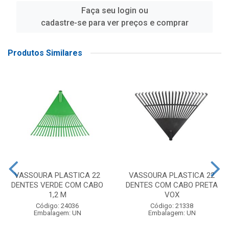
Faça seu login ou
cadastre-se para ver preços e comprar
Produtos Similares
VASSOURA PLASTICA 22
VASSOURA PLASTICA 22
DENTES VERDE COM CABO
DENTES COM CABO PRETA
1,2 M
VOX
Código: 24036
Código: 21338
Embalagem: UN
Embalagem: UN