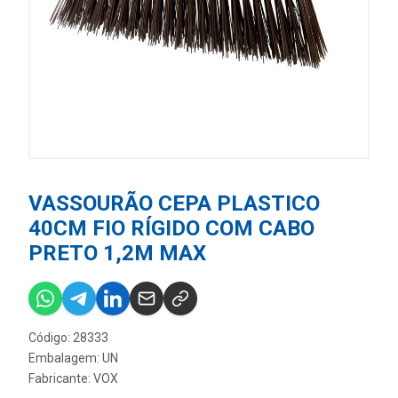
VASSOURÃO CEPA PLASTICO
40CM FIO RÍGIDO COM CABO
PRETO 1,2M MAX
Código: 28333
Embalagem: UN
Fabricante:
VOX