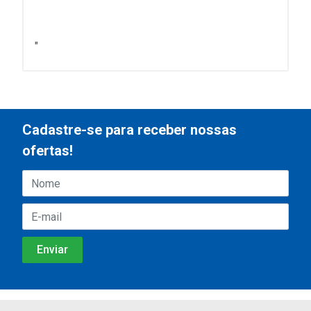
"
"
Cadastre-se para receber nossas
ofertas!