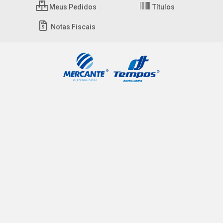
Meus Pedidos
Títulos
Notas Fiscais