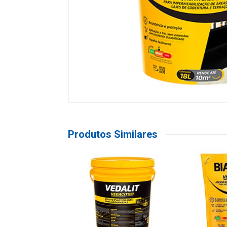
Produtos Similares