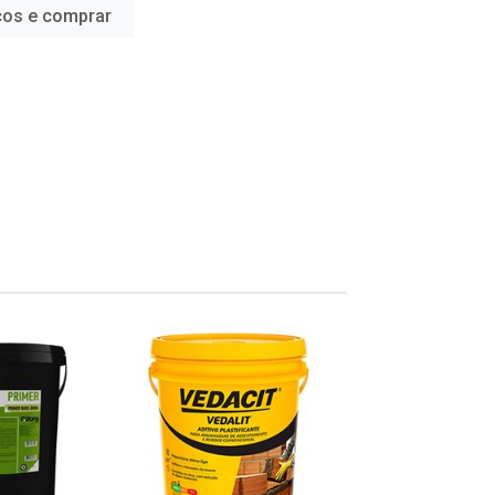
ços e comprar