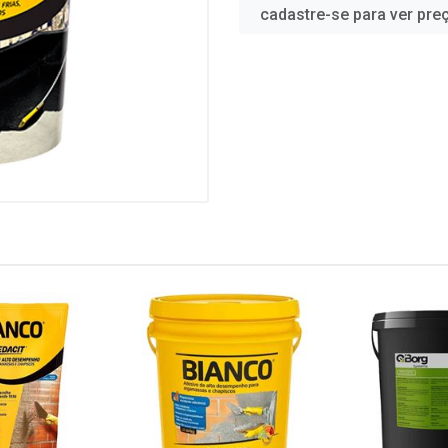
cadastre-se para ver pre