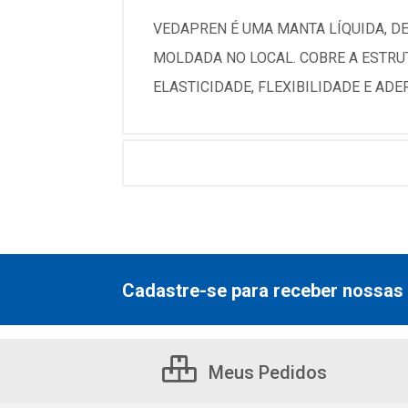
VEDAPREN É UMA MANTA LÍQUIDA, DE
MOLDADA NO LOCAL. COBRE A ESTR
ELASTICIDADE, FLEXIBILIDADE E AD
Cadastre-se para receber nossas 
Meus Pedidos