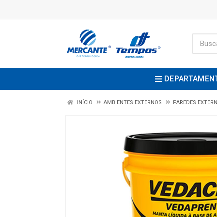
DEPARTAMEN
INÍCIO
AMBIENTES EXTERNOS
PAREDES EXTERN