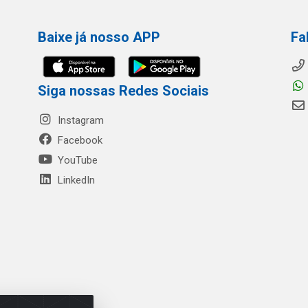
Baixe já nosso APP
Fa
Siga nossas Redes Sociais
Instagram
Facebook
YouTube
LinkedIn