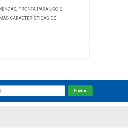
MENDAS, PRONTA PARA USO E
MAS CARACTERÍSTICAS DE