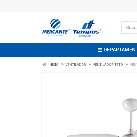
DEPARTAMEN
INÍCIO
VENTILADOR
VENTILADOR TETO
VEN