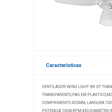
Características
VENTILADOR WIND LIGHT BR 3P TRAN
TRANSPARENTE,PAS EM PLASTICO,MO
COMPRIMENTO:425MM, LARGURA:150
POTENCIA:130W,RPM:430,DIAMETRO