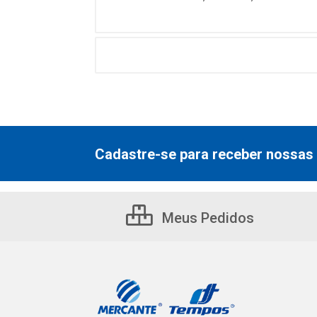
Cadastre-se para receber nossas 
Meus Pedidos