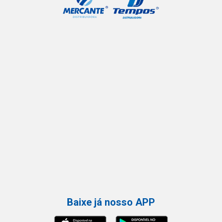
Baixe já nosso APP