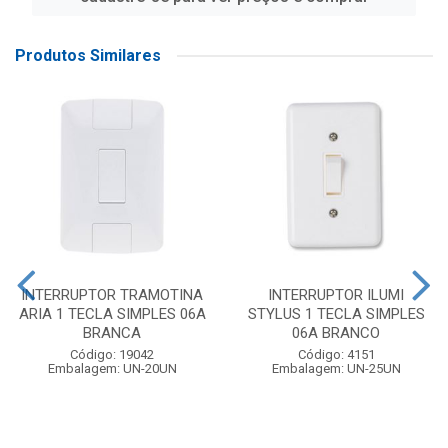
Produtos Similares
INTERRUPTOR TRAMOTINA
INTERRUPTOR ILUMI
ARIA 1 TECLA SIMPLES 06A
STYLUS 1 TECLA SIMPLES
BRANCA
06A BRANCO
Código: 19042
Código: 4151
Embalagem: UN-20UN
Embalagem: UN-25UN