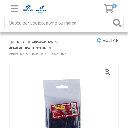
0
VOLTAR
INÍCIO
ABRACADEIRA
ABRACADEIRA DE NYLON
ABRAC NYLON 100X2.5 PT FORCE LINE