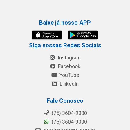
Baixe já nosso APP
Siga nossas Redes Sociais
Instagram
Facebook
YouTube
LinkedIn
Fale Conosco
(75) 3604-9000
(75) 3604-9000