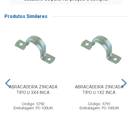
Produtos Similares
ABRACADEIRA ZINCADA
ABRACADEIRA ZINCADA
TIPO U 3X4 INCA
TIPO U 1X2 INCA
Código: 5792
Código: 5791
Embalagem: PC-100UN
Embalagem: PC-100UN