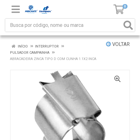
0
VOLTAR
INÍCIO
INTERRUPTOR
PULSADOR CAMPAINHA
ABRACADEIRA ZINCA TIPO D COM CUNHA 1.1X2 INCA