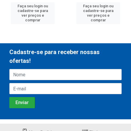
Faça seu login ou
Faça seu login ou
cadastre-se para
cadastre-se para
ver preços e
ver preços e
comprar
comprar
Cadastre-se para receber nossas
ofertas!