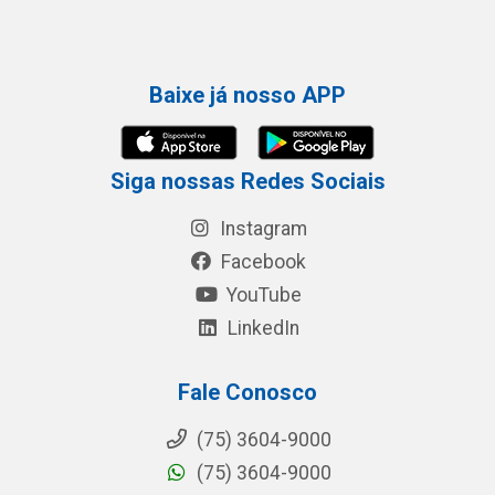
Baixe já nosso APP
Siga nossas Redes Sociais
Instagram
Facebook
YouTube
LinkedIn
Fale Conosco
(75) 3604-9000
(75) 3604-9000