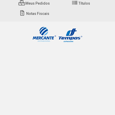
Meus Pedidos
Títulos
Notas Fiscais