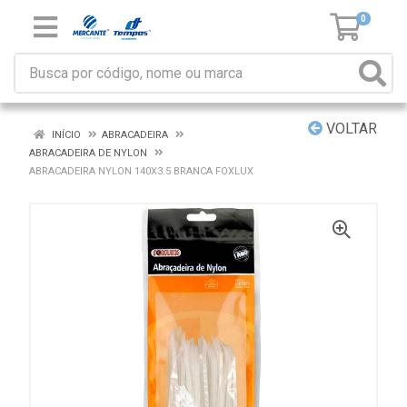
0
VOLTAR
INÍCIO
ABRACADEIRA
ABRACADEIRA DE NYLON
ABRACADEIRA NYLON 140X3.5 BRANCA FOXLUX