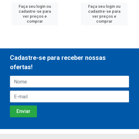
Faça seu login ou
Faça seu login ou
cadastre-se para
cadastre-se para
ver preços e
ver preços e
comprar
comprar
Cadastre-se para receber nossas
ofertas!