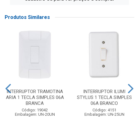
Produtos Similares
INTERRUPTOR TRAMOTINA
INTERRUPTOR ILUMI
ARIA 1 TECLA SIMPLES 06A
STYLUS 1 TECLA SIMPLES
BRANCA
06A BRANCO
Código: 19042
Código: 4151
Embalagem: UN-20UN
Embalagem: UN-25UN