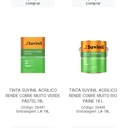
comprar
comprar
TINTA SUVINIL ACRILICO
TINTA SUVINIL ACRILICO
RENDE COBRE MUITO VERDE
RENDE COBRE MUITO RIO
PASTEL18L
PAINE 18 L
Código: 26447
Código: 26443
Embalagem: LA-18L
Embalagem: LA-18L