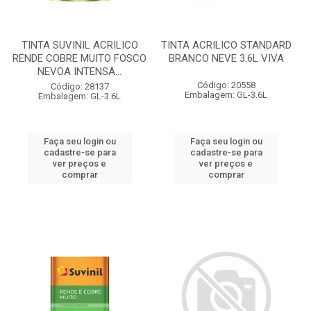
TINTA SUVINIL ACRILICO
TINTA ACRILICO STANDARD
RENDE COBRE MUITO FOSCO
BRANCO NEVE 3.6L VIVA
NEVOA INTENSA...
Código: 20558
Código: 28137
Embalagem: GL-3.6L
Embalagem: GL-3.6L
Faça seu login ou
Faça seu login ou
cadastre-se para
cadastre-se para
ver preços e
ver preços e
comprar
comprar