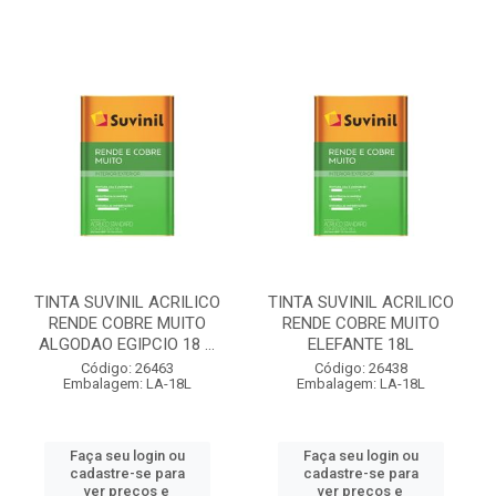
TINTA SUVINIL ACRILICO
TINTA SUVINIL ACRILICO
RENDE COBRE MUITO
RENDE COBRE MUITO
ALGODAO EGIPCIO 18 ...
ELEFANTE 18L
Código: 26463
Código: 26438
Embalagem: LA-18L
Embalagem: LA-18L
Faça seu login ou
Faça seu login ou
cadastre-se para
cadastre-se para
ver preços e
ver preços e