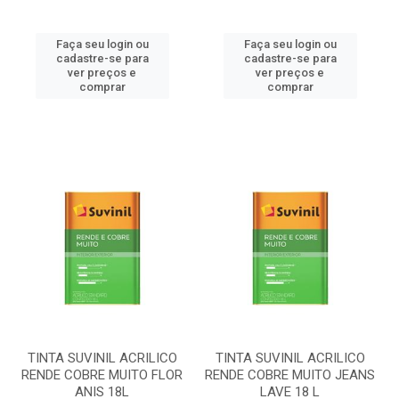
Faça seu login ou
Faça seu login ou
cadastre-se para
cadastre-se para
ver preços e
ver preços e
comprar
comprar
TINTA SUVINIL ACRILICO
TINTA SUVINIL ACRILICO
RENDE COBRE MUITO FLOR
RENDE COBRE MUITO JEANS
ANIS 18L
LAVE 18 L