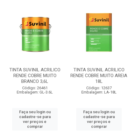
TINTA SUVINIL ACRILICO
TINTA SUVINIL ACRILICO
RENDE COBRE MUITO
RENDE COBRE MUITO AREIA
BRANCO 3,6L
18L
Código: 26461
Código: 12637
Embalagem: GL-3.6L
Embalagem: LA-18L
Faça seu login ou
Faça seu login ou
cadastre-se para
cadastre-se para
ver preços e
ver preços e
comprar
comprar