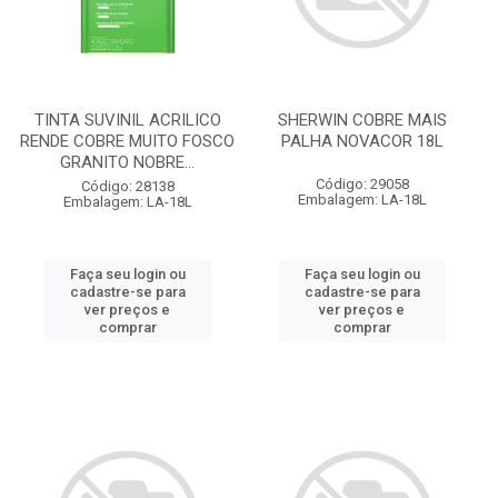
TINTA SUVINIL ACRILICO
SHERWIN COBRE MAIS
RENDE COBRE MUITO FOSCO
PALHA NOVACOR 18L
GRANITO NOBRE...
Código: 29058
Código: 28138
Embalagem: LA-18L
Embalagem: LA-18L
Faça seu login ou
Faça seu login ou
cadastre-se para
cadastre-se para
ver preços e
ver preços e
comprar
comprar