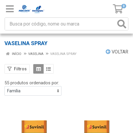
0
VASELINA SPRAY
VOLTAR
INÍCIO
VASELINA
VASELINA SPRAY
Filtros
55 produtos ordenados por: