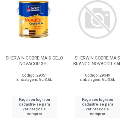
SHERWIN COBRE MAIS GELO
SHERWIN COBRE MAIS
NOVACOR 3.6L
BRANCO NOVACOR 3.6L
Código: 29051
Código: 29049
Embalagem: GL-3.6L
Embalagem: GL-3.6L
Faça seu login ou
Faça seu login ou
cadastre-se para
cadastre-se para
ver preços e
ver preços e
comprar
comprar