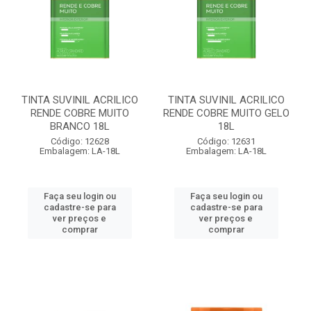
TINTA SUVINIL ACRILICO
TINTA SUVINIL ACRILICO
RENDE COBRE MUITO
RENDE COBRE MUITO GELO
BRANCO 18L
18L
Código: 12628
Código: 12631
Embalagem: LA-18L
Embalagem: LA-18L
Faça seu login ou
Faça seu login ou
cadastre-se para
cadastre-se para
ver preços e
ver preços e
comprar
comprar