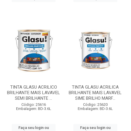
TINTA GLASU ACRILICO
TINTA GLASU ACRILICA
BRILHANTE MAIS LAVAVEL
BRILHANTE MAIS LAVAVEL
SEMI BRILHANTE ...
SIME BRILHO MARF...
Código: 25616
Código: 25620
Embalagem: BD-3.6L
Embalagem: BD-3.6L
Faça seu login ou
Faça seu login ou