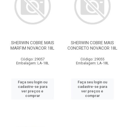
SHERWIN COBRE MAIS
SHERWIN COBRE MAIS
MARFIM NOVACOR 18L
CONCRETO NOVACOR 18L
Código: 29057
Código: 29055
Embalagem: LA-18L
Embalagem: LA-18L
Faça seu login ou
Faça seu login ou
cadastre-se para
cadastre-se para
ver preços e
ver preços e
comprar
comprar