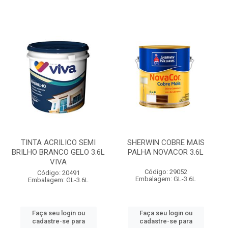
TINTA ACRILICO SEMI
SHERWIN COBRE MAIS
BRILHO BRANCO GELO 3.6L
PALHA NOVACOR 3.6L
VIVA
Código: 29052
Código: 20491
Embalagem: GL-3.6L
Embalagem: GL-3.6L
Faça seu login ou
Faça seu login ou
cadastre-se para
cadastre-se para