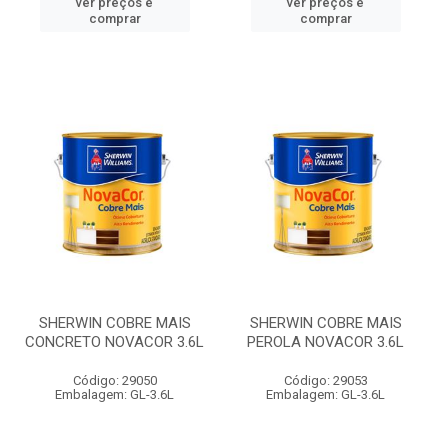
ver preços e
ver preços e
comprar
comprar
SHERWIN COBRE MAIS
SHERWIN COBRE MAIS
CONCRETO NOVACOR 3.6L
PEROLA NOVACOR 3.6L
Código: 29050
Código: 29053
Embalagem: GL-3.6L
Embalagem: GL-3.6L