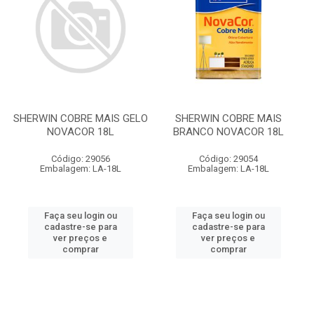
SHERWIN COBRE MAIS GELO
SHERWIN COBRE MAIS
NOVACOR 18L
BRANCO NOVACOR 18L
Código: 29056
Código: 29054
Embalagem: LA-18L
Embalagem: LA-18L
Faça seu login ou
Faça seu login ou
cadastre-se para
cadastre-se para
ver preços e
ver preços e
comprar
comprar