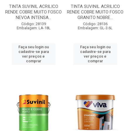
TINTA SUVINIL ACRILICO
TINTA SUVINIL ACRILICO
RENDE COBRE MUITO FOSCO
RENDE COBRE MUITO FOSCO
NEVOA INTENSA...
GRANITO NOBRE...
Código: 28139
Código: 28136
Embalagem: LA-18L
Embalagem: GL-3.6L
Faça seu login ou
Faça seu login ou
cadastre-se para
cadastre-se para
ver preços e
ver preços e
comprar
comprar