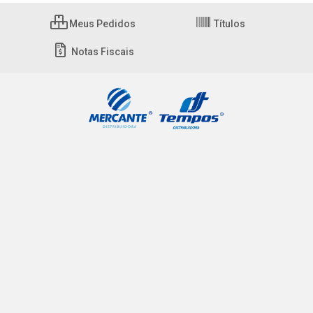
Meus Pedidos
Títulos
Notas Fiscais