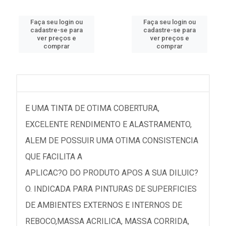
Faça seu login ou
Faça seu login ou
cadastre-se para
cadastre-se para
ver preços e
ver preços e
comprar
comprar
E UMA TINTA DE OTIMA COBERTURA,
EXCELENTE RENDIMENTO E ALASTRAMENTO,
ALEM DE POSSUIR UMA OTIMA CONSISTENCIA
QUE FACILITA A
APLICAC?O DO PRODUTO APOS A SUA DILUIC?
O. INDICADA PARA PINTURAS DE SUPERFICIES
DE AMBIENTES EXTERNOS E INTERNOS DE
REBOCO,MASSA ACRILICA, MASSA CORRIDA,