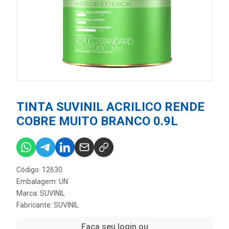
TINTA SUVINIL ACRILICO RENDE
COBRE MUITO BRANCO 0.9L
Código: 12630
Embalagem: UN
Marca:
SUVINIL
Fabricante:
SUVINIL
Faça seu login ou