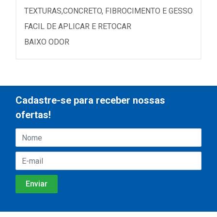
TEXTURAS,CONCRETO, FIBROCIMENTO E GESSO
FACIL DE APLICAR E RETOCAR
BAIXO ODOR
Cadastre-se para receber nossas
ofertas!