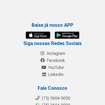
Baixe já nosso APP
Siga nossas Redes Sociais
Instagram
Facebook
YouTube
LinkedIn
Fale Conosco
(75) 3604-9000