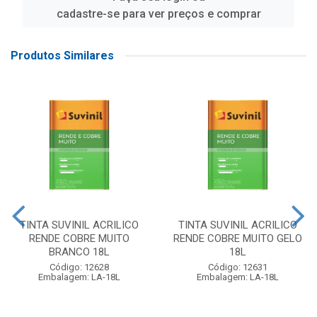
cadastre-se para ver preços e comprar
Produtos Similares
TINTA SUVINIL ACRILICO
TINTA SUVINIL ACRILICO
RENDE COBRE MUITO
RENDE COBRE MUITO GELO
BRANCO 18L
18L
Código: 12628
Código: 12631
Embalagem: LA-18L
Embalagem: LA-18L