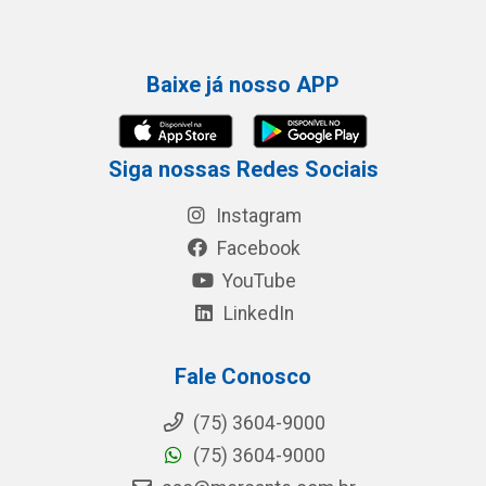
Baixe já nosso APP
Siga nossas Redes Sociais
Instagram
Facebook
YouTube
LinkedIn
Fale Conosco
(75) 3604-9000
(75) 3604-9000