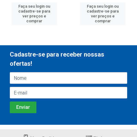
Faça seu login ou
Faça seu login ou
cadastre-se para
cadastre-se para
ver preços e
ver preços e
comprar
comprar
Cadastre-se para receber nossas
ofertas!