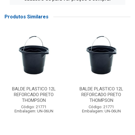
Produtos Similares
BALDE PLASTICO 12L
BALDE PLASTICO 12L
REFORCADO PRETO
REFORCADO PRETO
THOMPSON
THOMPSON
Código: 21771
Código: 21771
Embalagem: UN-06UN
Embalagem: UN-06UN