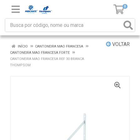
0
VOLTAR
INÍCIO
CANTONEIRA MAO FRANCESA
CANTONEIRA MAO FRANCESA FORTE
CANTONEIRA MAO FRANCESA REF 30 BRANCA
THOMPSOM