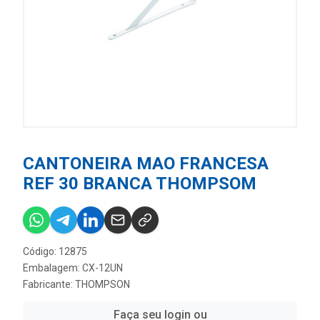
CANTONEIRA MAO FRANCESA
REF 30 BRANCA THOMPSOM
Código: 12875
Embalagem: CX-12UN
Fabricante:
THOMPSON
Faça seu login ou