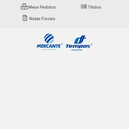
Meus Pedidos
Títulos
Notas Fiscais