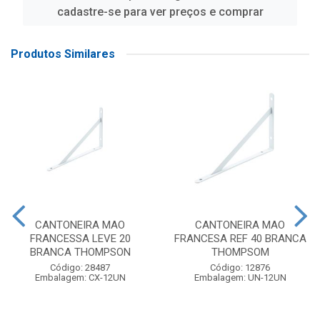
cadastre-se para ver preços e comprar
Produtos Similares
CANTONEIRA MAO
CANTONEIRA MAO
FRANCESSA LEVE 20
FRANCESA REF 40 BRANCA
BRANCA THOMPSON
THOMPSOM
Código: 28487
Código: 12876
Embalagem: CX-12UN
Embalagem: UN-12UN