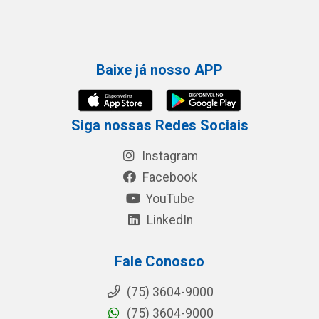
Baixe já nosso APP
Siga nossas Redes Sociais
Instagram
Facebook
YouTube
LinkedIn
Fale Conosco
(75) 3604-9000
(75) 3604-9000