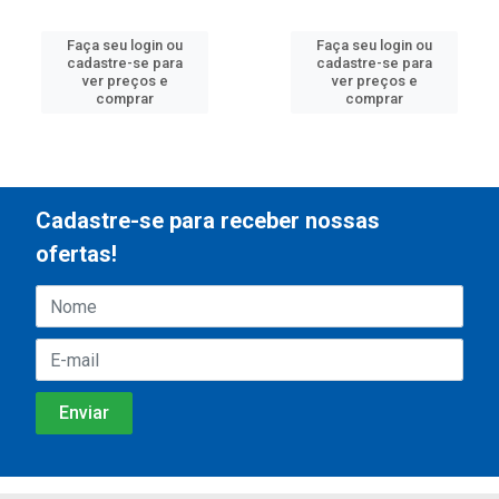
Faça seu login ou
Faça seu login ou
cadastre-se para
cadastre-se para
ver preços e
ver preços e
comprar
comprar
Cadastre-se para receber nossas
ofertas!