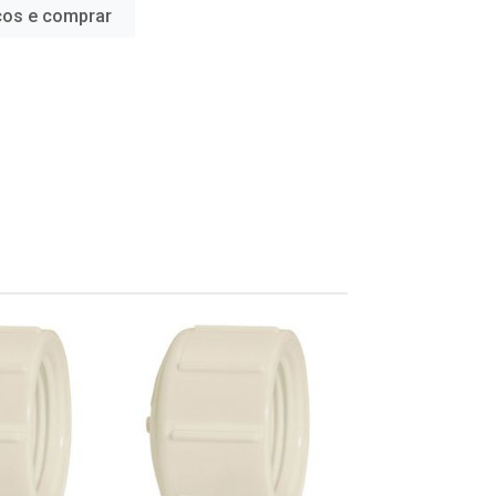
ços e comprar