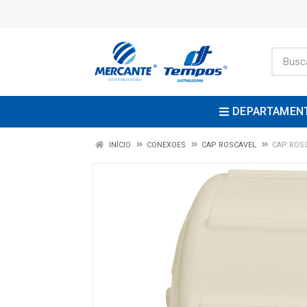
DEPARTAMEN
INÍCIO
CONEXOES
CAP ROSCAVEL
CAP ROS