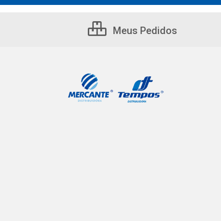
Meus Pedidos