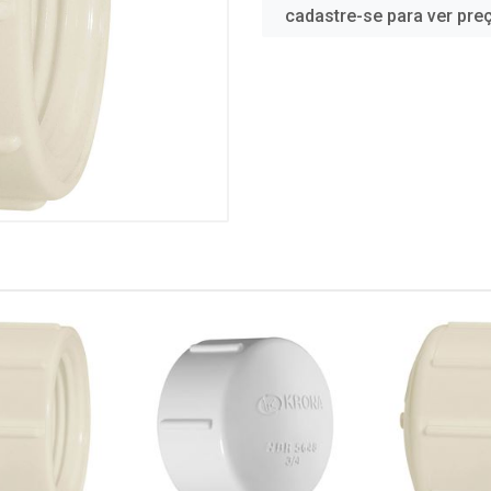
cadastre-se para ver pre