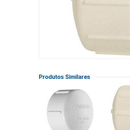
Produtos Similares