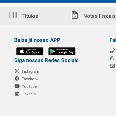
Títulos
Notas Fiscais
Baixe já nosso APP
Fa
Siga nossas Redes Sociais
Instagram
Facebook
YouTube
LinkedIn