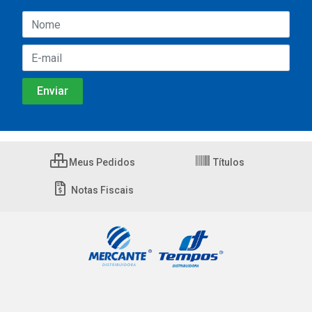
Meus Pedidos
Títulos
Notas Fiscais