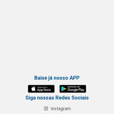
Baixe já nosso APP
Siga nossas Redes Sociais
Instagram