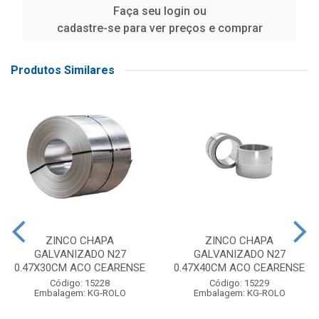
Faça seu login ou
cadastre-se para ver preços e comprar
Produtos Similares
ZINCO CHAPA
ZINCO CHAPA
GALVANIZADO N27
GALVANIZADO N27
0.47X30CM ACO CEARENSE
0.47X40CM ACO CEARENSE
Código: 15228
Código: 15229
Embalagem: KG-ROLO
Embalagem: KG-ROLO