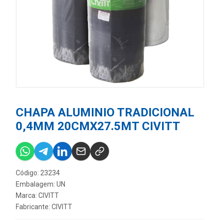
CHAPA ALUMINIO TRADICIONAL
0,4MM 20CMX27.5MT CIVITT
Código: 23234
Embalagem: UN
Marca:
CIVITT
Fabricante:
CIVITT