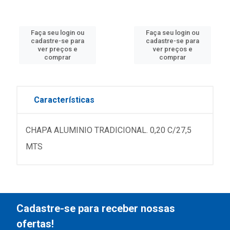
Faça seu login ou
Faça seu login ou
cadastre-se para
cadastre-se para
ver preços e
ver preços e
comprar
comprar
Características
CHAPA ALUMINIO TRADICIONAL. 0,20 C/27,5
MTS
Cadastre-se para receber nossas
ofertas!