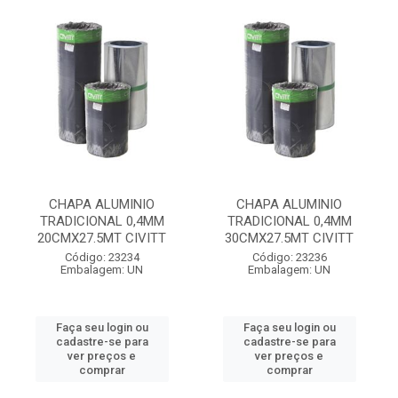
CHAPA ALUMINIO
CHAPA ALUMINIO
TRADICIONAL 0,4MM
TRADICIONAL 0,4MM
20CMX27.5MT CIVITT
30CMX27.5MT CIVITT
Código: 23234
Código: 23236
Embalagem: UN
Embalagem: UN
Faça seu login ou
Faça seu login ou
cadastre-se para
cadastre-se para
ver preços e
ver preços e
comprar
comprar