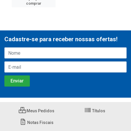
comprar
Cadastre-se para receber nossas ofertas!
Meus Pedidos
Títulos
Notas Fiscais