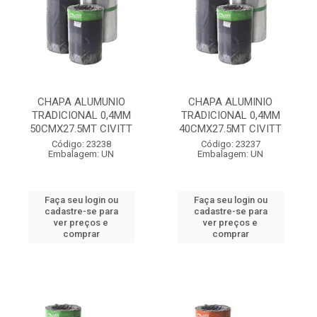
CHAPA ALUMUNIO
CHAPA ALUMINIO
TRADICIONAL 0,4MM
TRADICIONAL 0,4MM
50CMX27.5MT CIVITT
40CMX27.5MT CIVITT
Código: 23238
Código: 23237
Embalagem: UN
Embalagem: UN
Faça seu login ou
Faça seu login ou
cadastre-se para
cadastre-se para
ver preços e
ver preços e
comprar
comprar