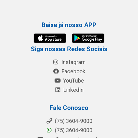
Baixe já nosso APP
Siga nossas Redes Sociais
Instagram
Facebook
YouTube
LinkedIn
Fale Conosco
(75) 3604-9000
(75) 3604-9000