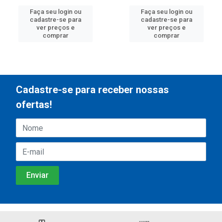
Faça seu login ou
Faça seu login ou
cadastre-se para
cadastre-se para
ver preços e
ver preços e
comprar
comprar
Cadastre-se para receber nossas
ofertas!