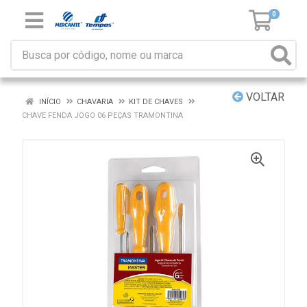
0
VOLTAR
INÍCIO
CHAVARIA
KIT DE CHAVES
CHAVE FENDA JOGO 06 PEÇAS TRAMONTINA