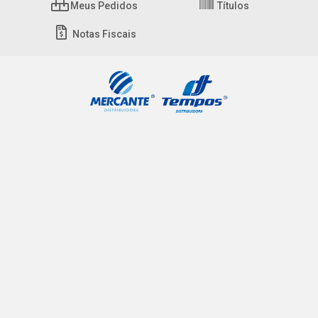
Meus Pedidos
Títulos
Notas Fiscais