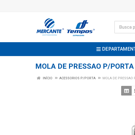
DEPARTAMEN
MOLA DE PRESSAO P/PORTA
INÍCIO
ACESSORIOS P/PORTA
MOLA DE PRESSAO 