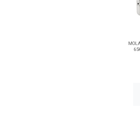
MOLA
65