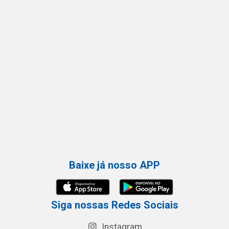
Baixe já nosso APP
Siga nossas Redes Sociais
Instagram