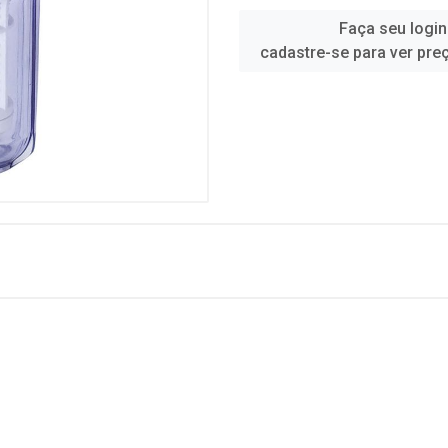
Faça seu login
cadastre-se para ver pre