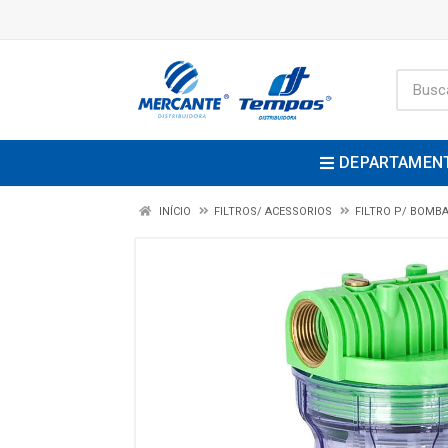
DEPARTAMEN
INÍCIO
FILTROS/ ACESSORIOS
FILTRO P/ BOMB