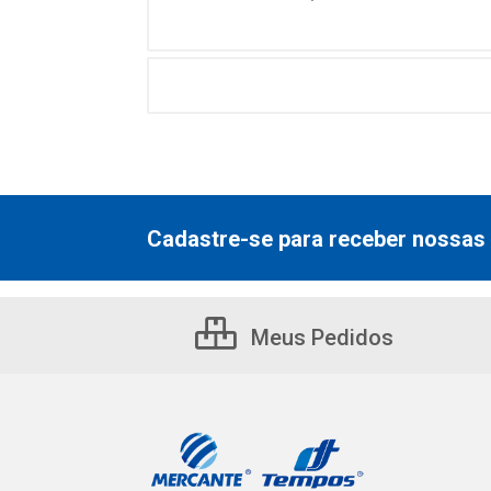
Cadastre-se para receber nossas 
Meus Pedidos