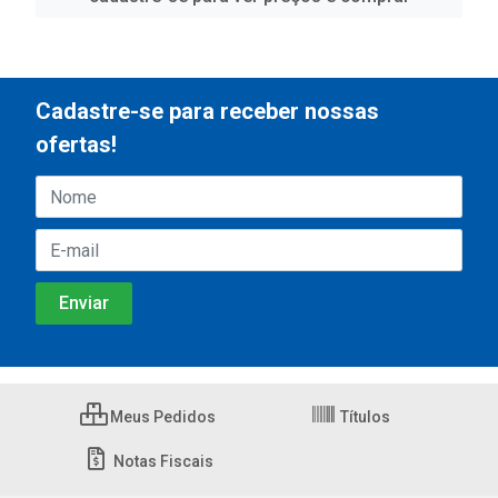
Cadastre-se para receber nossas
ofertas!
Meus Pedidos
Títulos
Notas Fiscais