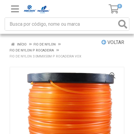
0
VOLTAR
INÍCIO
FIO DE NYLON
FIO DE NYLON P ROCADEIRA
FIO DE NYLON 3.0MMX50M P ROCADEIRA VOX