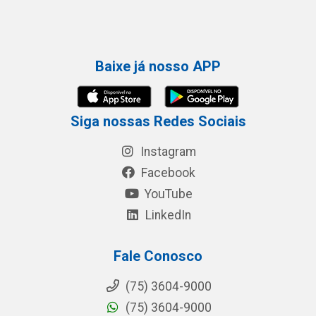
Baixe já nosso APP
Siga nossas Redes Sociais
Instagram
Facebook
YouTube
LinkedIn
Fale Conosco
(75) 3604-9000
(75) 3604-9000