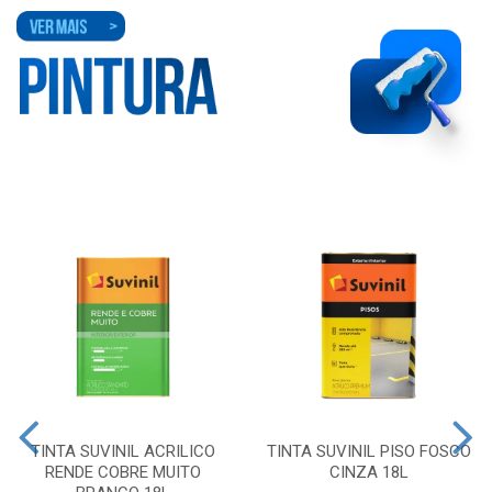
TINTA SUVINIL ACRILICO
TINTA SUVINIL PISO FOSCO
RENDE COBRE MUITO
CINZA 18L