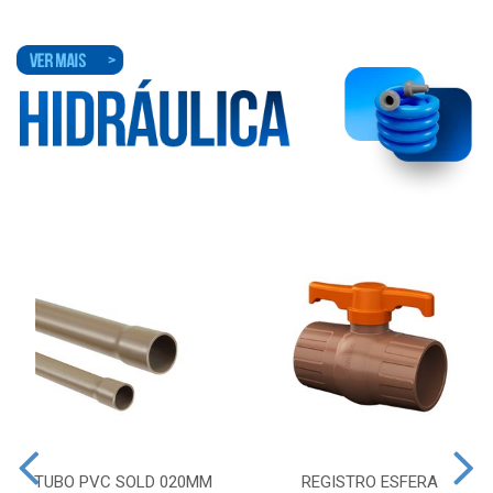
TUBO PVC SOLD 020MM
REGISTRO ESFERA