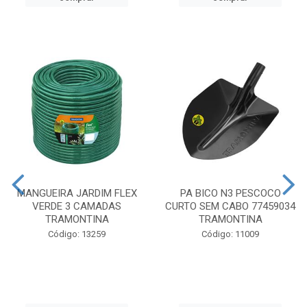
MANGUEIRA JARDIM FLEX
PA BICO N3 PESCOCO
VERDE 3 CAMADAS
CURTO SEM CABO 77459034
TRAMONTINA
TRAMONTINA
Código: 13259
Código: 11009