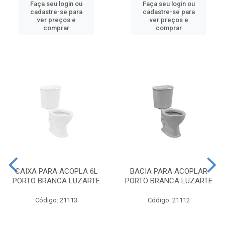
Faça seu login ou
Faça seu login ou
cadastre-se para
cadastre-se para
ver preços e
ver preços e
comprar
comprar
CAIXA PARA ACOPLA 6L
BACIA PARA ACOPLAR
PORTO BRANCA LUZARTE
PORTO BRANCA LUZARTE
Código: 21113
Código: 21112