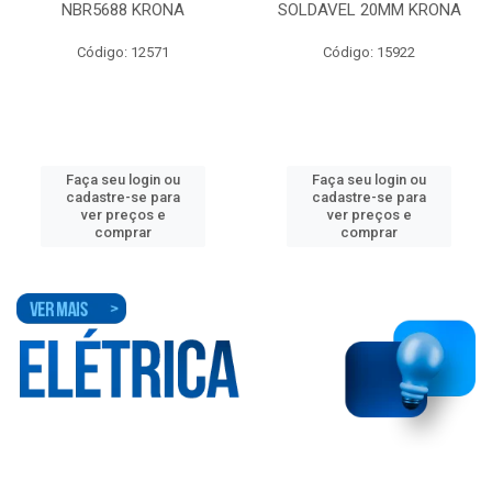
NBR5688 KRONA
SOLDAVEL 20MM KRONA
Código: 12571
Código: 15922
Faça seu login ou
Faça seu login ou
cadastre-se para
cadastre-se para
ver preços e
ver preços e
comprar
comprar