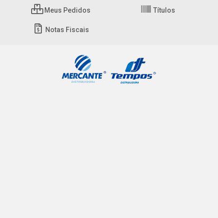
Meus Pedidos
Títulos
Notas Fiscais