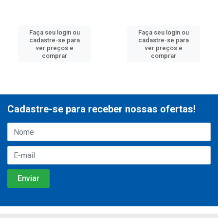
Faça seu login ou
Faça seu login ou
cadastre-se para
cadastre-se para
ver preços e
ver preços e
comprar
comprar
Cadastre-se para receber nossas ofertas!