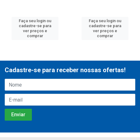
Faça seu login ou
Faça seu login ou
cadastre-se para
cadastre-se para
ver preços e
ver preços e
comprar
comprar
Cadastre-se para receber nossas ofertas!