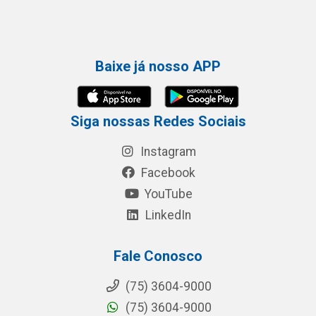
Baixe já nosso APP
Siga nossas Redes Sociais
Instagram
Facebook
YouTube
LinkedIn
Fale Conosco
(75) 3604-9000
(75) 3604-9000