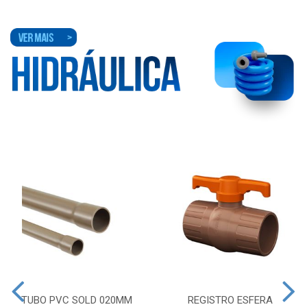
TUBO PVC SOLD 020MM
REGISTRO ESFERA