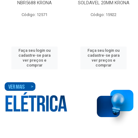
NBR5688 KRONA
SOLDAVEL 20MM KRONA
Código: 12571
Código: 15922
Faça seu login ou
Faça seu login ou
cadastre-se para
cadastre-se para
ver preços e
ver preços e
comprar
comprar