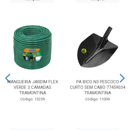
MANGUEIRA JARDIM FLEX
PA BICO N3 PESCOCO
VERDE 3 CAMADAS
CURTO SEM CABO 77459034
TRAMONTINA
TRAMONTINA
Código: 13259
Código: 11009