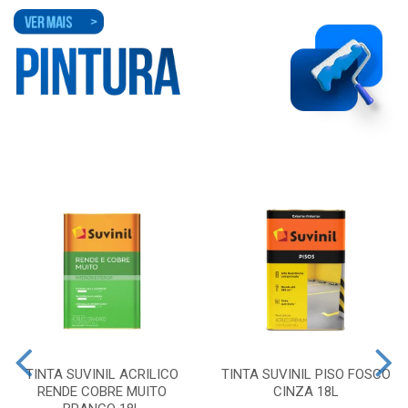
TINTA SUVINIL ACRILICO
TINTA SUVINIL PISO FOSCO
RENDE COBRE MUITO
CINZA 18L