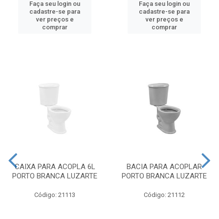
Faça seu login ou
Faça seu login ou
cadastre-se para
cadastre-se para
ver preços e
ver preços e
comprar
comprar
CAIXA PARA ACOPLA 6L
BACIA PARA ACOPLAR
PORTO BRANCA LUZARTE
PORTO BRANCA LUZARTE
Código: 21113
Código: 21112