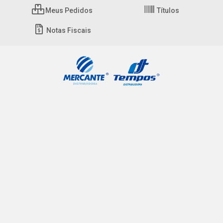
Meus Pedidos
Títulos
Notas Fiscais