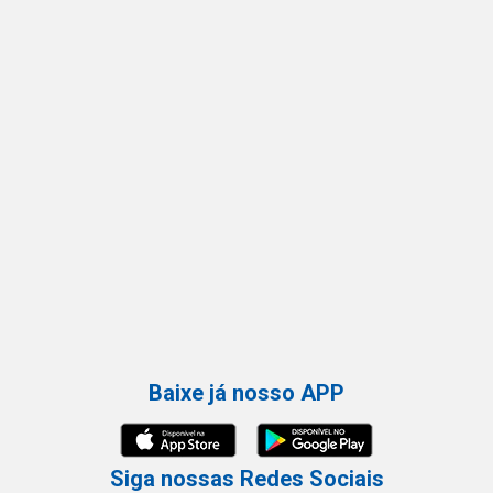
Baixe já nosso APP
Siga nossas Redes Sociais