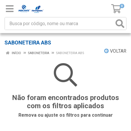
0
SABONETEIRA ABS
VOLTAR
INÍCIO
SABONETEIRA
SABONETEIRA ABS
Não foram encontrados produtos
com os filtros aplicados
Remova ou ajuste os filtros para continuar