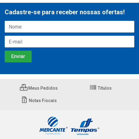
Cadastre-se para receber nossas ofertas!
Meus Pedidos
Títulos
Notas Fiscais