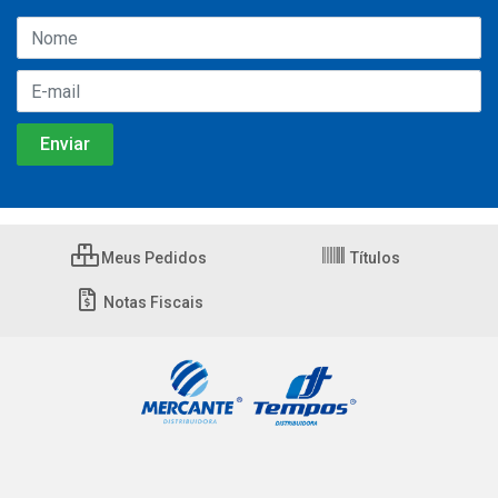
Meus Pedidos
Títulos
Notas Fiscais