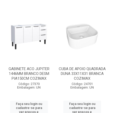
GABINETE ACO JUPITER
CUBA DE APOIO QUADRADA
1446MM BRANCO DESM
DUNA 33X11X31 BRANCA
PIA150CM COZIMAX
COZIMAX
Código: 27370
Código: 24701
Embalagem: UN
Embalagem: UN
Faça seu login ou
Faça seu login ou
cadastre-se para
cadastre-se para
ver preços e
ver preços e