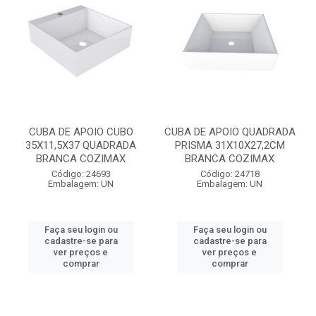
CUBA DE APOIO CUBO
CUBA DE APOIO QUADRADA
35X11,5X37 QUADRADA
PRISMA 31X10X27,2CM
BRANCA COZIMAX
BRANCA COZIMAX
Código: 24693
Código: 24718
Embalagem: UN
Embalagem: UN
Faça seu login ou
Faça seu login ou
cadastre-se para
cadastre-se para
ver preços e
ver preços e
comprar
comprar