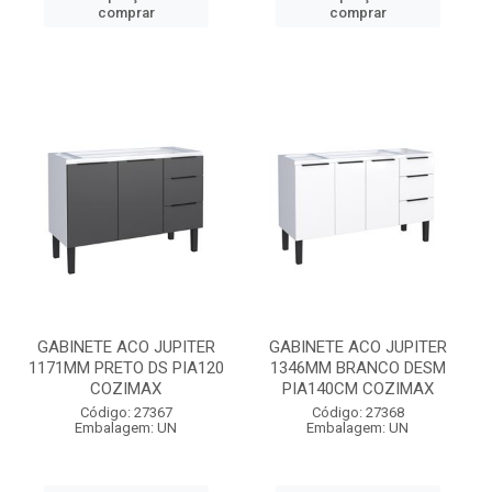
comprar
comprar
GABINETE ACO JUPITER
GABINETE ACO JUPITER
1171MM PRETO DS PIA120
1346MM BRANCO DESM
COZIMAX
PIA140CM COZIMAX
Código: 27367
Código: 27368
Embalagem: UN
Embalagem: UN