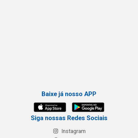
Baixe já nosso APP
Siga nossas Redes Sociais
Instagram