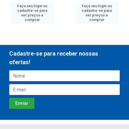
Faça seu login ou
Faça seu login ou
cadastre-se para
cadastre-se para
ver preços e
ver preços e
comprar
comprar
Cadastre-se para receber nossas
ofertas!