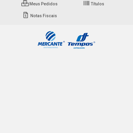
Meus Pedidos
Títulos
Notas Fiscais