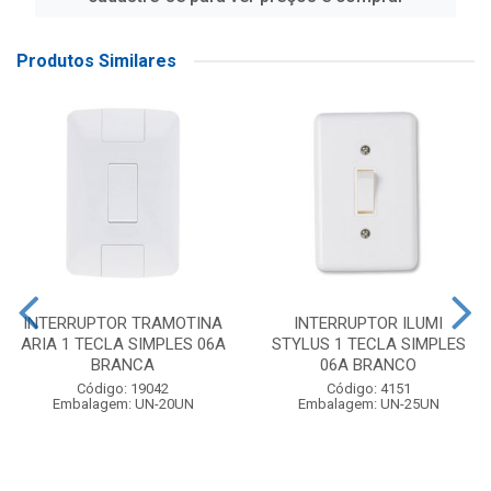
Produtos Similares
INTERRUPTOR TRAMOTINA
INTERRUPTOR ILUMI
ARIA 1 TECLA SIMPLES 06A
STYLUS 1 TECLA SIMPLES
BRANCA
06A BRANCO
Código: 19042
Código: 4151
Embalagem: UN-20UN
Embalagem: UN-25UN