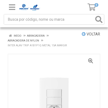
0
VOLTAR
INÍCIO
ABRACADEIRA
ABRACADEIRA DE NYLON
INTER ALAV TRIP A1B1P1Q METAL 15A MARGIR