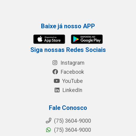
Baixe já nosso APP
Siga nossas Redes Sociais
Instagram
Facebook
YouTube
LinkedIn
Fale Conosco
(75) 3604-9000
(75) 3604-9000