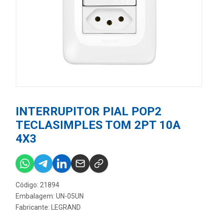
INTERRUPITOR PIAL POP2
TECLASIMPLES TOM 2PT 10A
4X3
Código: 21894
Embalagem: UN-05UN
Fabricante:
LEGRAND