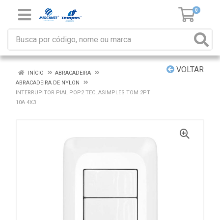
0
VOLTAR
INÍCIO
ABRACADEIRA
ABRACADEIRA DE NYLON
INTERRUPITOR PIAL POP2 TECLASIMPLES TOM 2PT
10A 4X3