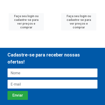
Faça seu login ou
Faça seu login ou
cadastre-se para
cadastre-se para
ver preços e
ver preços e
comprar
comprar
Cadastre-se para receber nossas
ofertas!