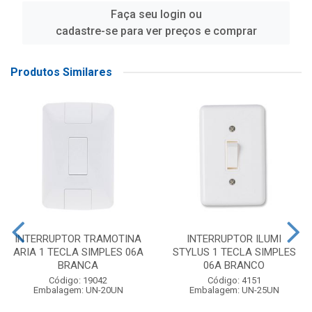
Faça seu login ou
cadastre-se para ver preços e comprar
Produtos Similares
INTERRUPTOR TRAMOTINA
INTERRUPTOR ILUMI
ARIA 1 TECLA SIMPLES 06A
STYLUS 1 TECLA SIMPLES
BRANCA
06A BRANCO
Código: 19042
Código: 4151
Embalagem: UN-20UN
Embalagem: UN-25UN