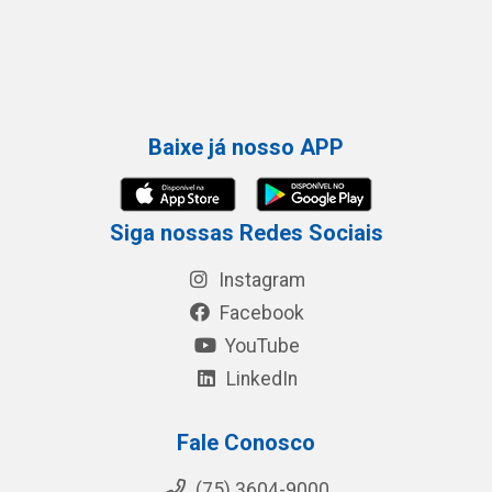
Baixe já nosso APP
Siga nossas Redes Sociais
Instagram
Facebook
YouTube
LinkedIn
Fale Conosco
(75) 3604-9000