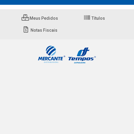
Meus Pedidos
Títulos
Notas Fiscais