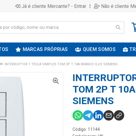
|
Já é cliente Mercante? - Entrar
Não é cliente Me
TOS
MARCAS PRÓPRIAS
QUEM SOMOS
TR
INTERRUPTOR 1 TECLA SIMPLES TOM 2P T 10A BRANCO ILUS SIEMENS
INTERRUPTOR
TOM 2P T 10A
SIEMENS
Código: 11144