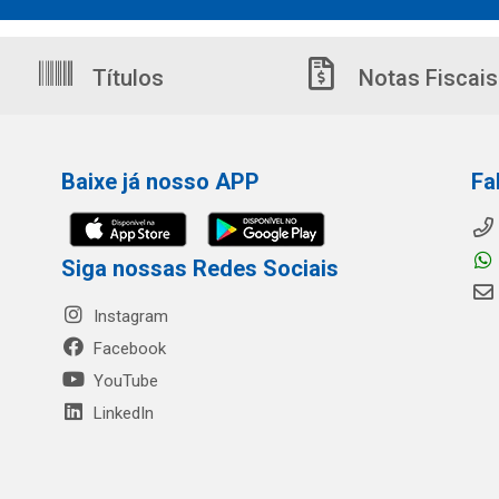
Títulos
Notas Fiscais
Baixe já nosso APP
Fa
Siga nossas Redes Sociais
Instagram
Facebook
YouTube
LinkedIn