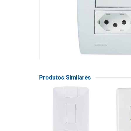
Produtos Similares