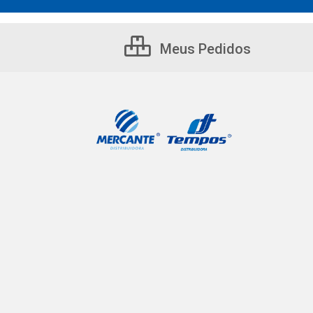
Meus Pedidos