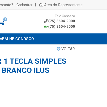
|
rcante? - Cadastrar
Área do Representante
Fale Conosco
0
(75) 3604-9000
(75) 3604-9000
ABALHE CONOSCO
VOLTAR
 1 TECLA SIMPLES
 BRANCO ILUS