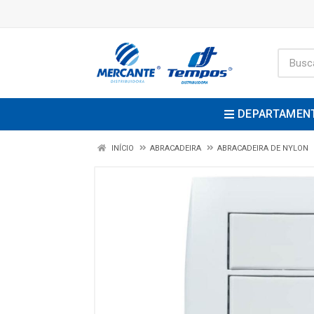
DEPARTAMEN
INÍCIO
ABRACADEIRA
ABRACADEIRA DE NYLON