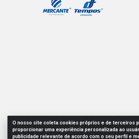
O nosso site coleta cookies próprios e de terceiros 
proporcionar uma experiência personalizada ao usuár
publicidade relevante de acordo com o seu perfil e m
Mercante Distribuidora 