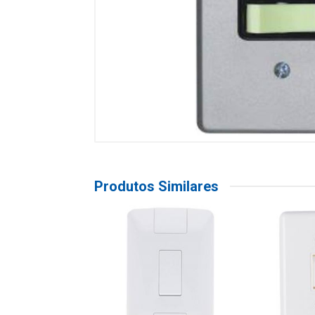
Produtos Similares