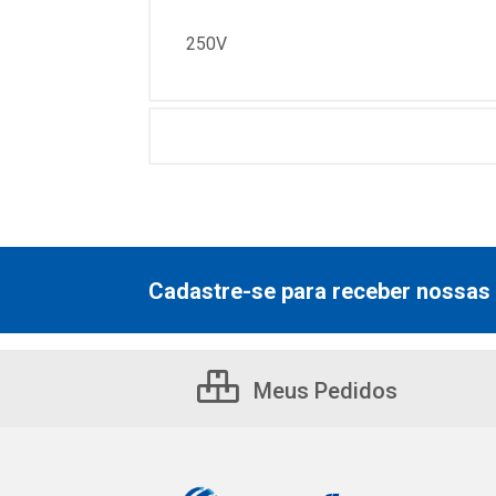
250V
Cadastre-se para receber nossas 
Meus Pedidos