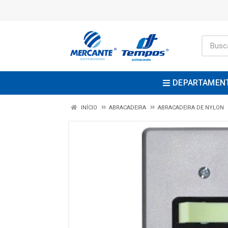
DEPARTAMEN
INÍCIO
ABRACADEIRA
ABRACADEIRA DE NYLON