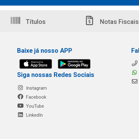
Títulos
Notas Fiscais
Baixe já nosso APP
Fa
Siga nossas Redes Sociais
Instagram
Facebook
YouTube
LinkedIn