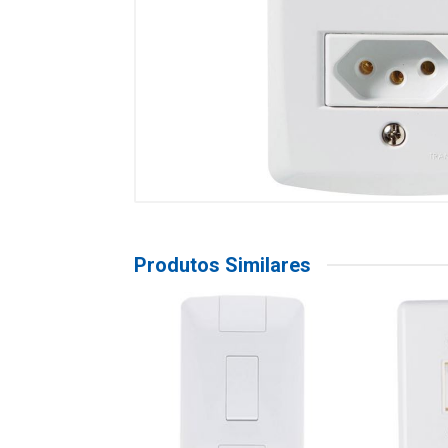
Produtos Similares