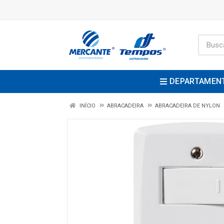
DEPARTAMEN
INÍCIO
ABRACADEIRA
ABRACADEIRA DE NYLON