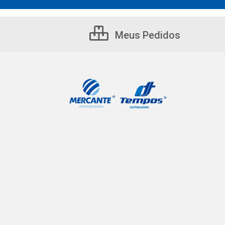
Meus Pedidos