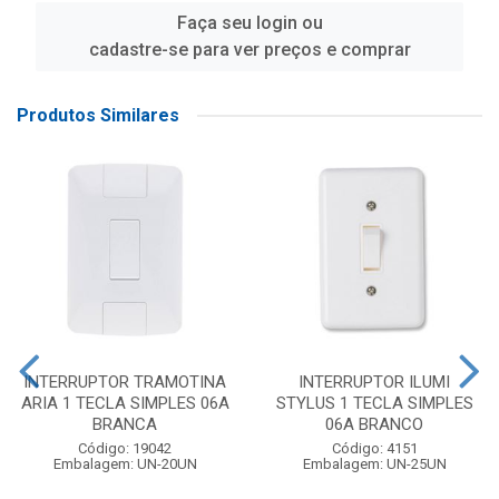
Faça seu login ou
cadastre-se para ver preços e comprar
Produtos Similares
INTERRUPTOR TRAMOTINA
INTERRUPTOR ILUMI
ARIA 1 TECLA SIMPLES 06A
STYLUS 1 TECLA SIMPLES
BRANCA
06A BRANCO
Código: 19042
Código: 4151
Embalagem: UN-20UN
Embalagem: UN-25UN