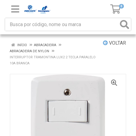
0
VOLTAR
INÍCIO
ABRACADEIRA
ABRACADEIRA DE NYLON
INTERRUPTOR TRAMONTINA LUX2 2 TECLA PARALELO
10A BRANCA