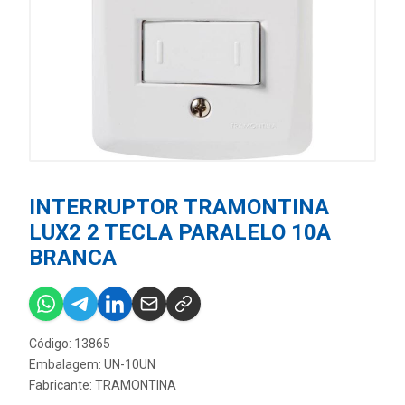
INTERRUPTOR TRAMONTINA
LUX2 2 TECLA PARALELO 10A
BRANCA
Código: 13865
Embalagem: UN-10UN
Fabricante:
TRAMONTINA