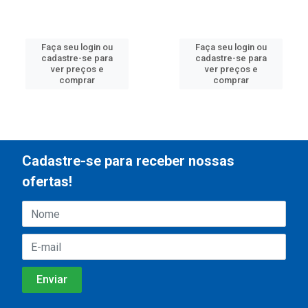
Faça seu login ou
Faça seu login ou
cadastre-se para
cadastre-se para
ver preços e
ver preços e
comprar
comprar
Cadastre-se para receber nossas
ofertas!