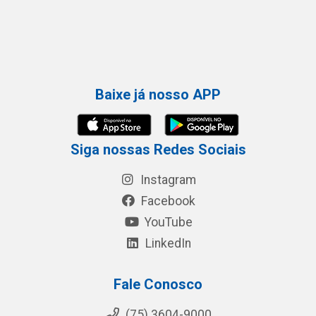
Baixe já nosso APP
Siga nossas Redes Sociais
Instagram
Facebook
YouTube
LinkedIn
Fale Conosco
(75) 3604-9000