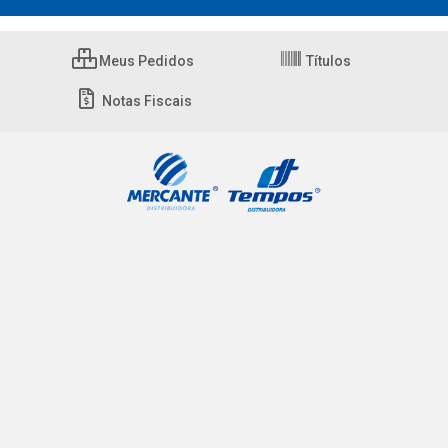
Meus Pedidos
Títulos
Notas Fiscais