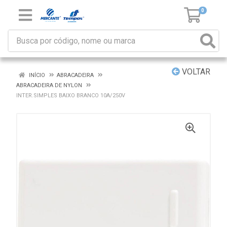
0
VOLTAR
INÍCIO
ABRACADEIRA
ABRACADEIRA DE NYLON
INTER.SIMPLES BAIXO BRANCO 10A/250V