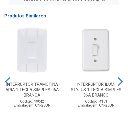
Produtos Similares
INTERRUPTOR TRAMOTINA
INTERRUPTOR ILUMI
ARIA 1 TECLA SIMPLES 06A
STYLUS 1 TECLA SIMPLES
BRANCA
06A BRANCO
Código: 19042
Código: 4151
Embalagem: UN-20UN
Embalagem: UN-25UN