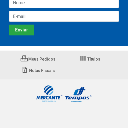
Meus Pedidos
Títulos
Notas Fiscais