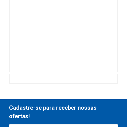
Cadastre-se para receber nossas
ofertas!