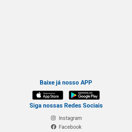
Baixe já nosso APP
Siga nossas Redes Sociais
Instagram
Facebook