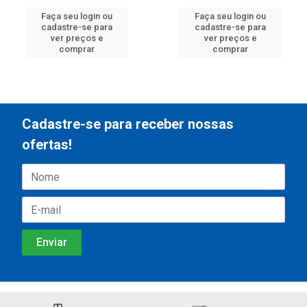
Faça seu login ou
Faça seu login ou
cadastre-se para
cadastre-se para
ver preços e
ver preços e
comprar
comprar
Cadastre-se para receber nossas
ofertas!