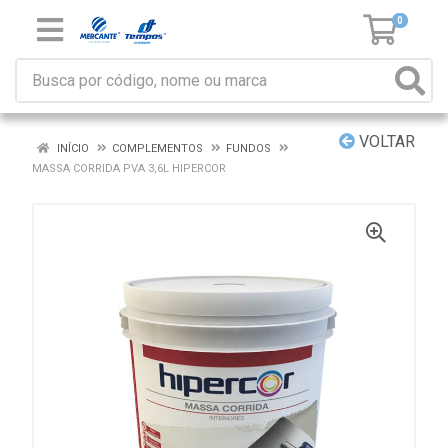
0
VOLTAR
INÍCIO
COMPLEMENTOS
FUNDOS
MASSA CORRIDA PVA 3,6L HIPERCOR