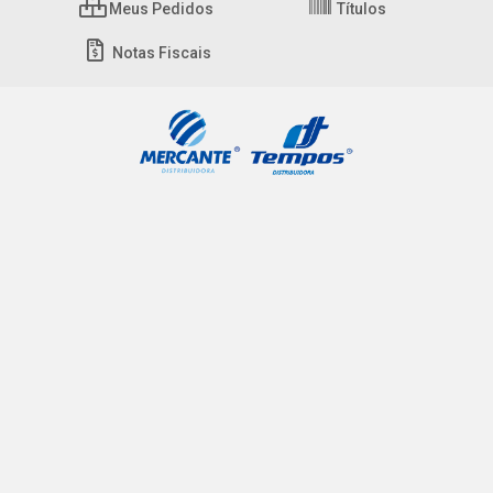
Meus Pedidos
Títulos
Notas Fiscais