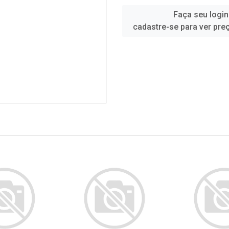
Faça seu login
cadastre-se para ver pre