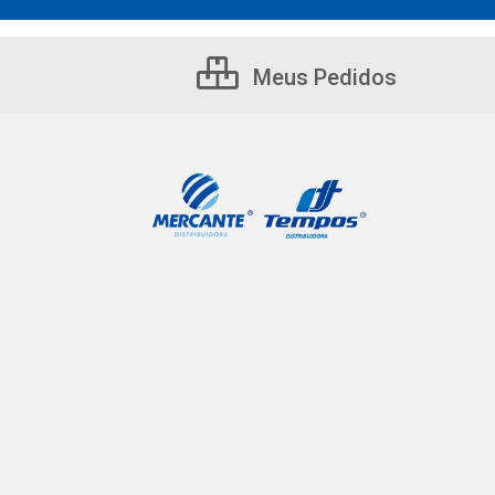
Meus Pedidos