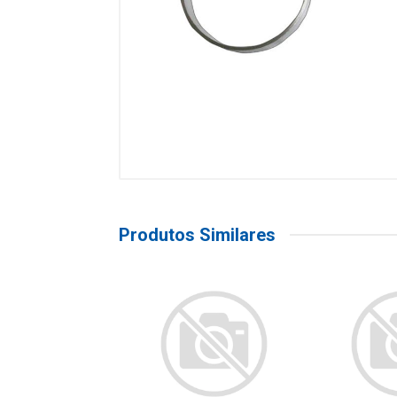
Produtos Similares