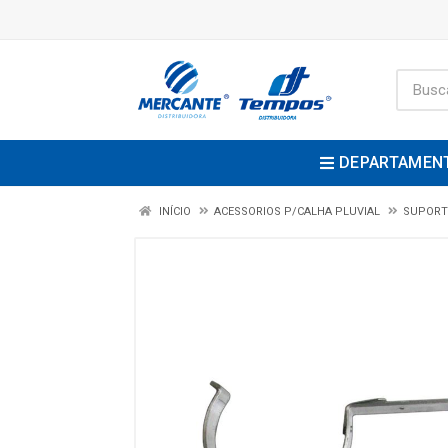
DEPARTAMEN
INÍCIO
ACESSORIOS P/CALHA PLUVIAL
SUPORTE