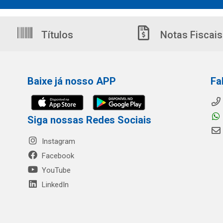
Títulos
Notas Fiscais
Baixe já nosso APP
Fa
Siga nossas Redes Sociais
Instagram
Facebook
YouTube
LinkedIn