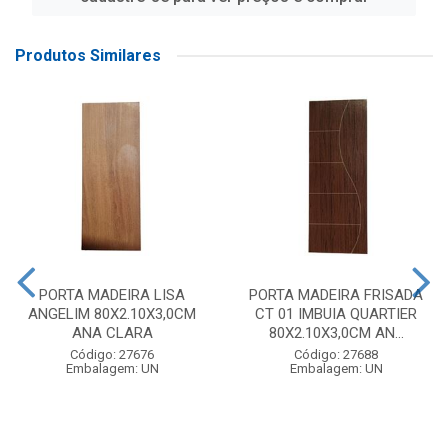
Produtos Similares
PORTA MADEIRA LISA
PORTA MADEIRA FRISADA
ANGELIM 80X2.10X3,0CM
CT 01 IMBUIA QUARTIER
ANA CLARA
80X2.10X3,0CM AN...
Código: 27676
Código: 27688
Embalagem: UN
Embalagem: UN