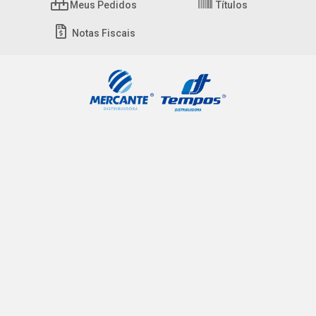
Meus Pedidos
Títulos
Notas Fiscais