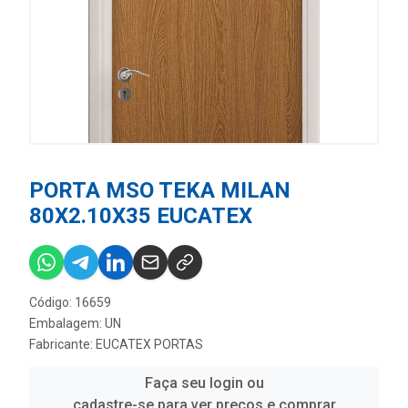
PORTA MSO TEKA MILAN
80X2.10X35 EUCATEX
Código: 16659
Embalagem: UN
Fabricante:
EUCATEX PORTAS
Faça seu login ou
cadastre-se para ver preços e comprar