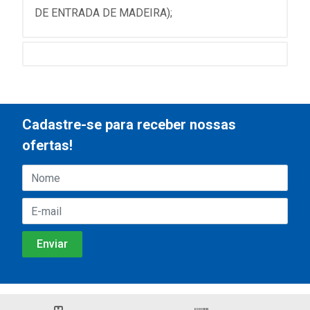
DE ENTRADA DE MADEIRA);
Cadastre-se para receber nossas
ofertas!