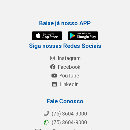
Baixe já nosso APP
Siga nossas Redes Sociais
Instagram
Facebook
YouTube
LinkedIn
Fale Conosco
(75) 3604-9000
(75) 3604-9000