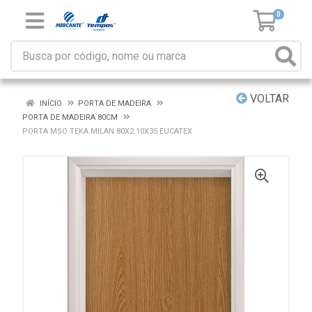
0
VOLTAR
INÍCIO
PORTA DE MADEIRA
PORTA DE MADEIRA 80CM
PORTA MSO TEKA MILAN 80X2.10X35 EUCATEX