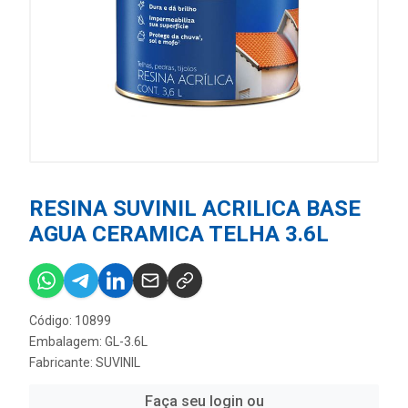
RESINA SUVINIL ACRILICA BASE
AGUA CERAMICA TELHA 3.6L
Código: 10899
Embalagem: GL-3.6L
Fabricante:
SUVINIL
Faça seu login ou