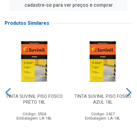
cadastre-se para ver preços e comprar
Produtos Similares
TINTA SUVINIL PISO FOSCO
TINTA SUVINIL PISO FOSCO
PRETO 18L
AZUL 18L
Código: 5504
Código: 2427
Embalagem: LA-18L
Embalagem: LA-18L