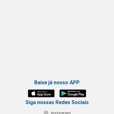
Baixe já nosso APP
Siga nossas Redes Sociais
Instagram