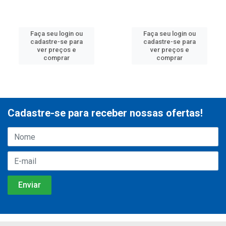
Faça seu login ou
Faça seu login ou
cadastre-se para
cadastre-se para
ver preços e
ver preços e
comprar
comprar
Cadastre-se para receber nossas ofertas!