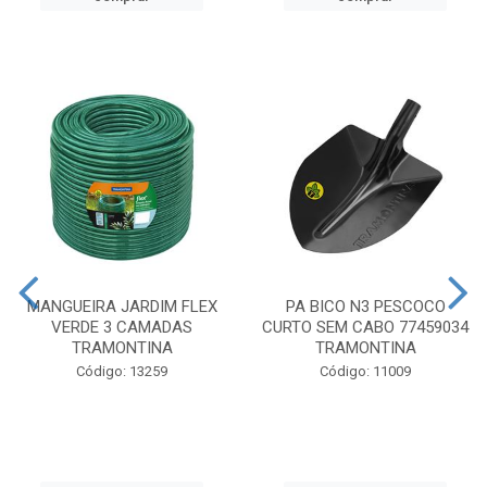
MANGUEIRA JARDIM FLEX
PA BICO N3 PESCOCO
VERDE 3 CAMADAS
CURTO SEM CABO 77459034
TRAMONTINA
TRAMONTINA
Código: 13259
Código: 11009