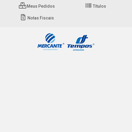
Meus Pedidos
Títulos
Notas Fiscais