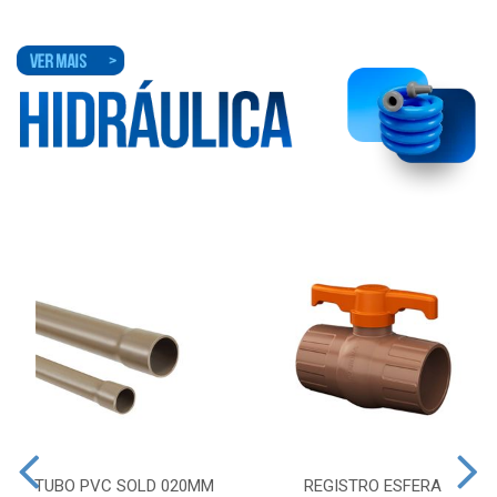
TUBO PVC SOLD 020MM
REGISTRO ESFERA