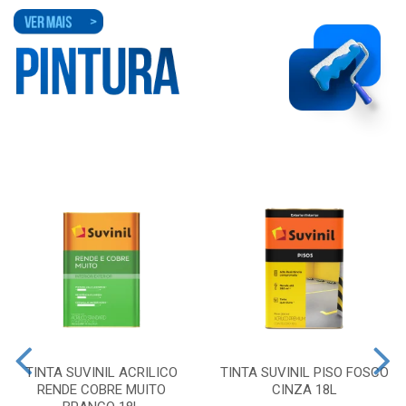
TINTA SUVINIL ACRILICO
TINTA SUVINIL PISO FOSCO
RENDE COBRE MUITO
CINZA 18L