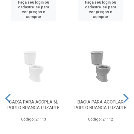
Faça seu login ou
Faça seu login ou
cadastre-se para
cadastre-se para
ver preços e
ver preços e
comprar
comprar
CAIXA PARA ACOPLA 6L
BACIA PARA ACOPLAR
PORTO BRANCA LUZARTE
PORTO BRANCA LUZARTE
Código: 21113
Código: 21112