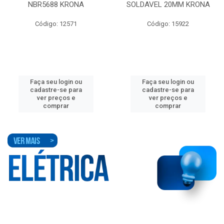
NBR5688 KRONA
SOLDAVEL 20MM KRONA
Código: 12571
Código: 15922
Faça seu login ou
Faça seu login ou
cadastre-se para
cadastre-se para
ver preços e
ver preços e
comprar
comprar