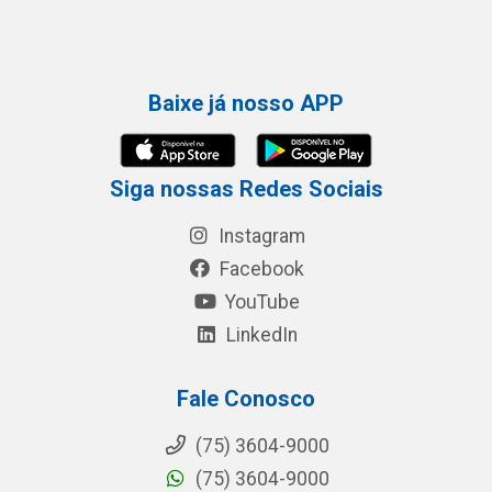
Baixe já nosso APP
Siga nossas Redes Sociais
Instagram
Facebook
YouTube
LinkedIn
Fale Conosco
(75) 3604-9000
(75) 3604-9000