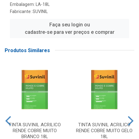
Embalagem: LA-18L
Fabricante:
SUVINIL
Faça seu login ou
cadastre-se para ver preços e comprar
Produtos Similares
TINTA SUVINIL ACRILICO
TINTA SUVINIL ACRILICO
RENDE COBRE MUITO
RENDE COBRE MUITO GELO
BRANCO 18L
18L