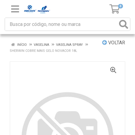
0
VOLTAR
INÍCIO
VASELINA
VASELINA SPRAY
SHERWIN COBRE MAIS GELO NOVACOR 18L