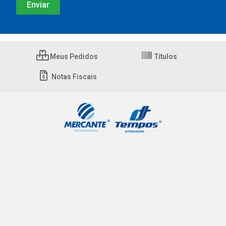
Meus Pedidos
Títulos
Notas Fiscais