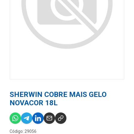
SHERWIN COBRE MAIS GELO
NOVACOR 18L
Código: 29056