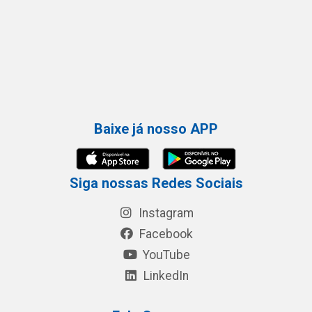
Baixe já nosso APP
Siga nossas Redes Sociais
Instagram
Facebook
YouTube
LinkedIn