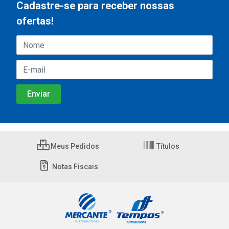
Cadastre-se para receber nossas
ofertas!
Meus Pedidos
Títulos
Notas Fiscais