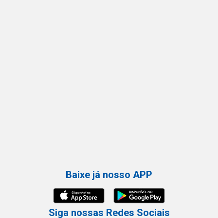
Baixe já nosso APP
Siga nossas Redes Sociais