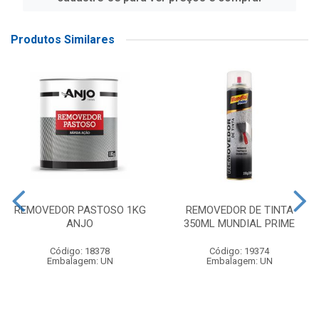
Produtos Similares
REMOVEDOR PASTOSO 1KG
REMOVEDOR DE TINTA
ANJO
350ML MUNDIAL PRIME
Código: 18378
Código: 19374
Embalagem: UN
Embalagem: UN