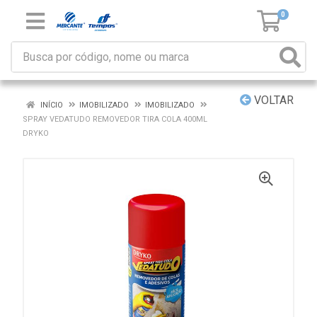
0
VOLTAR
INÍCIO
IMOBILIZADO
IMOBILIZADO
SPRAY VEDATUDO REMOVEDOR TIRA COLA 400ML
DRYKO