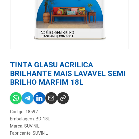
TINTA GLASU ACRILICA
BRILHANTE MAIS LAVAVEL SEMI
BRILHO MARFIM 18L
Código: 18592
Embalagem: BD-18L
Marca:
SUVINIL
Fabricante:
SUVINIL