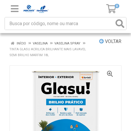
0
VOLTAR
INÍCIO
VASELINA
VASELINA SPRAY
TINTA GLASU ACRILICA BRILHANTE MAIS LAVAVEL
SEMI BRILHO MARFIM 18L