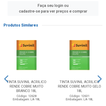
Faça seu login ou
cadastre-se para ver preços e comprar
Produtos Similares
TINTA SUVINIL ACRILICO
TINTA SUVINIL ACRILICO
RENDE COBRE MUITO
RENDE COBRE MUITO GELO
BRANCO 18L
18L
Código: 12628
Código: 12631
Embalagem: LA-18L
Embalagem: LA-18L