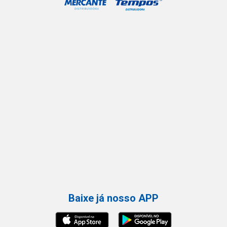
Baixe já nosso APP