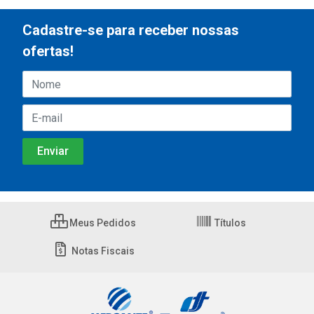
Cadastre-se para receber nossas
ofertas!
Meus Pedidos
Títulos
Notas Fiscais