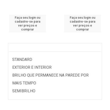
Faça seu login ou
Faça seu login ou
cadastre-se para
cadastre-se para
ver preços e
ver preços e
comprar
comprar
STANDARD
EXTERIOR E INTERIOR
BRILHO QUE PERMANECE NA PAREDE POR
MAIS TEMPO
SEMIBRILHO