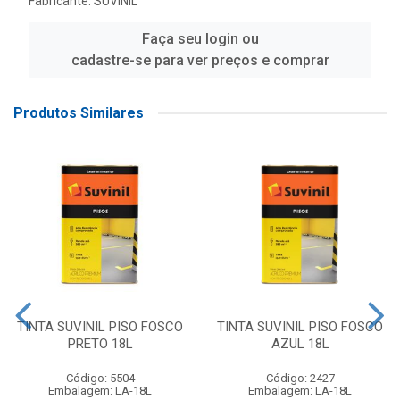
Fabricante:
SUVINIL
Faça seu login ou
cadastre-se para ver preços e comprar
Produtos Similares
TINTA SUVINIL PISO FOSCO
TINTA SUVINIL PISO FOSCO
PRETO 18L
AZUL 18L
Código: 5504
Código: 2427
Embalagem: LA-18L
Embalagem: LA-18L