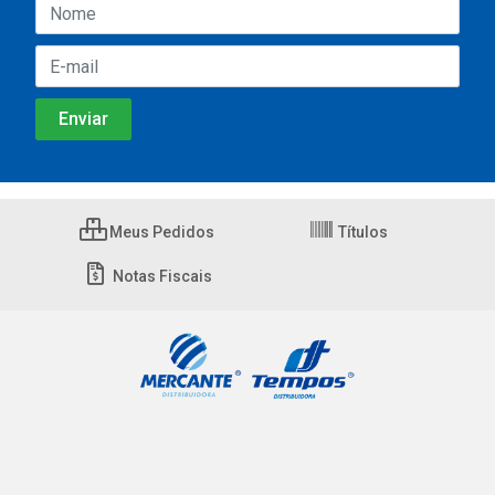
Meus Pedidos
Títulos
Notas Fiscais