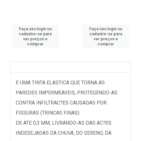
Faça seu login ou
Faça seu login ou
cadastre-se para
cadastre-se para
ver preços e
ver preços e
comprar
comprar
E UMA TINTA ELASTICA QUE TORNA AS
PAREDES IMPERMEAVEIS, PROTEGENDO-AS
CONTRA INFILTRAC?ES CAUSADAS POR
FISSURAS (TRINCAS FINAS)
DE ATE 0,3 MM, LIVRANDO-AS DAS AC?ES
INDESEJADAS DA CHUVA, DO SERENO, DA