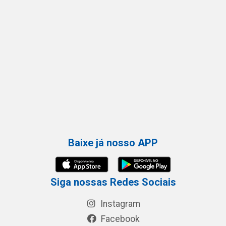
Baixe já nosso APP
Siga nossas Redes Sociais
Instagram
Facebook