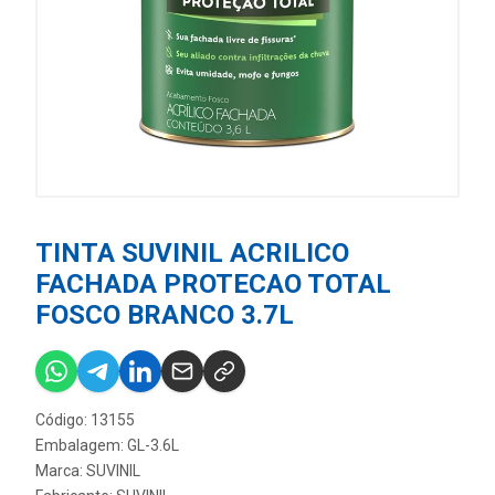
TINTA SUVINIL ACRILICO
FACHADA PROTECAO TOTAL
FOSCO BRANCO 3.7L
Código: 13155
Embalagem: GL-3.6L
Marca:
SUVINIL