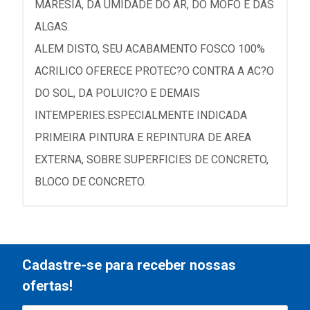
MARESIA, DA UMIDADE DO AR, DO MOFO E DAS
ALGAS.
ALEM DISTO, SEU ACABAMENTO FOSCO 100%
ACRILICO OFERECE PROTEC?O CONTRA A AC?O
DO SOL, DA POLUIC?O E DEMAIS
INTEMPERIES.ESPECIALMENTE INDICADA
PRIMEIRA PINTURA E REPINTURA DE AREA
EXTERNA, SOBRE SUPERFICIES DE CONCRETO,
BLOCO DE CONCRETO.
Cadastre-se para receber nossas
ofertas!