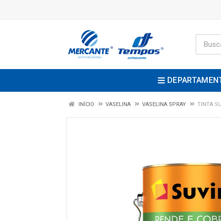
DEPARTAMEN
INÍCIO
VASELINA
VASELINA SPRAY
TINTA S