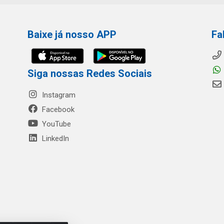
Baixe já nosso APP
Fa
Siga nossas Redes Sociais
Instagram
Facebook
YouTube
LinkedIn