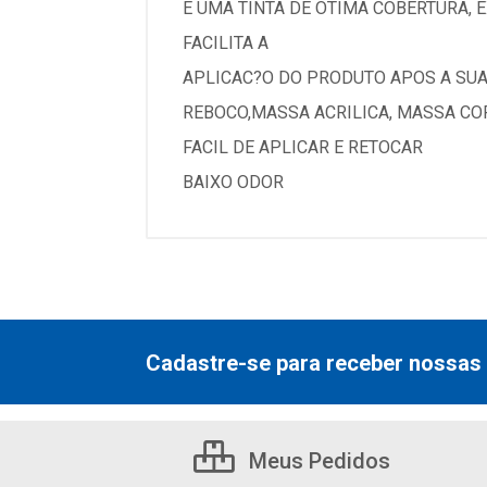
E UMA TINTA DE OTIMA COBERTURA,
FACILITA A
APLICAC?O DO PRODUTO APOS A SUA 
REBOCO,MASSA ACRILICA, MASSA CO
FACIL DE APLICAR E RETOCAR
BAIXO ODOR
Cadastre-se para receber nossas 
Meus Pedidos