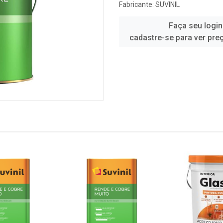
Fabricante:
SUVINIL
Faça seu login
cadastre-se para ver pre