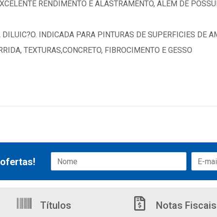
 EXCELENTE RENDIMENTO E ALASTRAMENTO, ALEM DE POSSU
DILUIC?O. INDICADA PARA PINTURAS DE SUPERFICIES DE 
RRIDA, TEXTURAS,CONCRETO, FIBROCIMENTO E GESSO
ofertas!
Títulos
Notas Fiscais