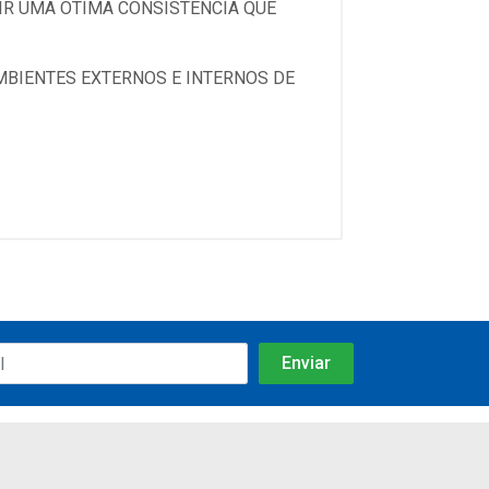
IR UMA OTIMA CONSISTENCIA QUE
AMBIENTES EXTERNOS E INTERNOS DE