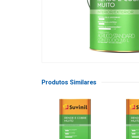
Produtos Similares