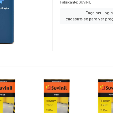
Fabricante:
SUVINIL
Faça seu login
cadastre-se para ver pre