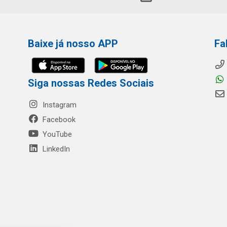
Baixe já nosso APP
Fa
Siga nossas Redes Sociais
Instagram
Facebook
YouTube
LinkedIn