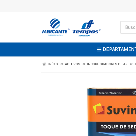
DEPARTAMEN
INÍCIO
ADITIVOS
INCORPORADORES DE AR