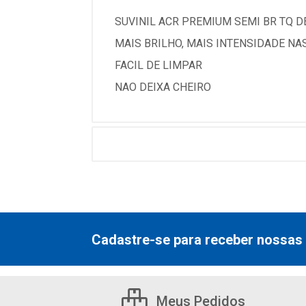
SUVINIL ACR PREMIUM SEMI BR TQ DE
MAIS BRILHO, MAIS INTENSIDADE NA
FACIL DE LIMPAR
NAO DEIXA CHEIRO
Cadastre-se para receber nossas 
Meus Pedidos