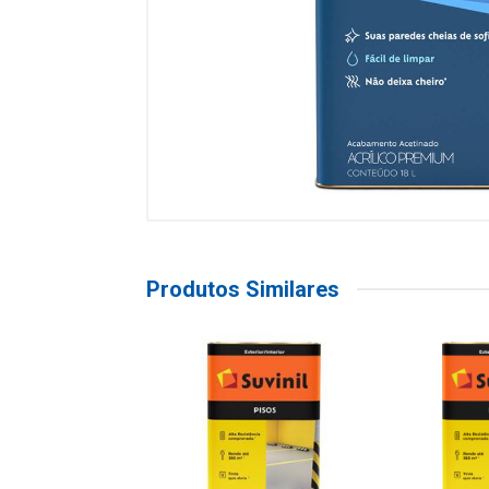
Produtos Similares