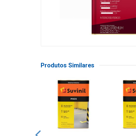
Produtos Similares