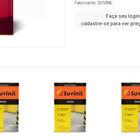
Fabricante:
SUVINIL
Faça seu login
cadastre-se para ver pre