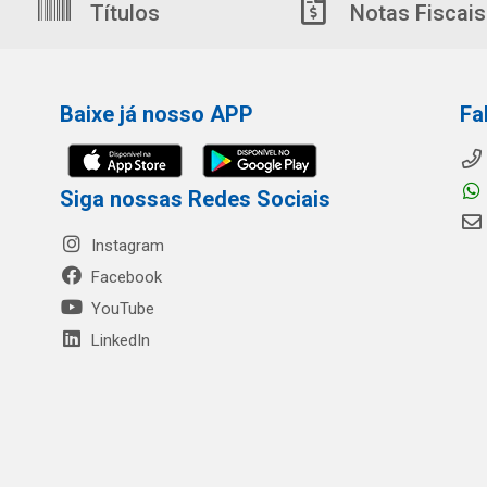
Títulos
Notas Fiscais
Baixe já nosso APP
Fa
Siga nossas Redes Sociais
Instagram
Facebook
YouTube
LinkedIn