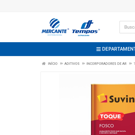
DEPARTAMEN
INÍCIO
ADITIVOS
INCORPORADORES DE AR