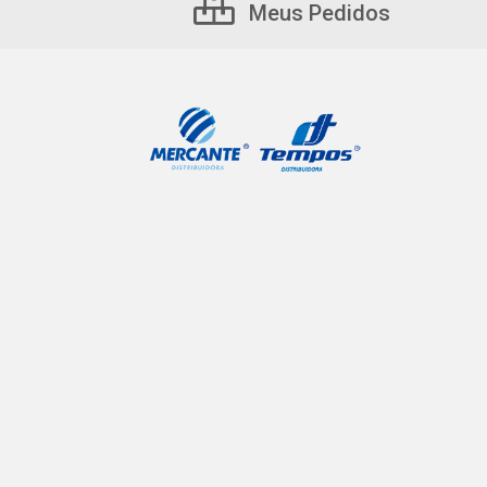
Meus Pedidos